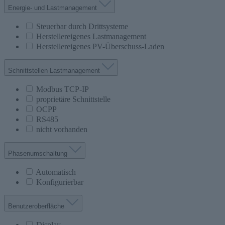
Energie- und Lastmanagement
Steuerbar durch Drittsysteme
Herstellereigenes Lastmanagement
Herstellereigenes PV-Überschuss-Laden
Schnittstellen Lastmanagement
Modbus TCP-IP
proprietäre Schnittstelle
OCPP
RS485
nicht vorhanden
Phasenumschaltung
Automatisch
Konfigurierbar
Benutzeroberfläche
Display