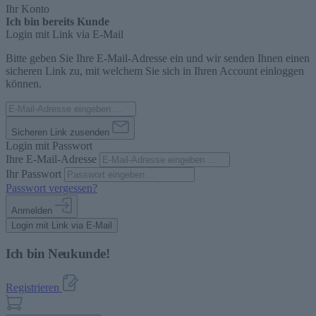
Ihr Konto
Ich bin bereits Kunde
Login mit Link via E-Mail
Bitte geben Sie Ihre E-Mail-Adresse ein und wir senden Ihnen einen
sicheren Link zu, mit welchem Sie sich in Ihren Account einloggen
können.
Sicheren Link zusenden
Login mit Passwort
Ihre E-Mail-Adresse
Ihr Passwort
Passwort vergessen?
Anmelden
Login mit Link via E-Mail
Ich bin Neukunde!
Registrieren