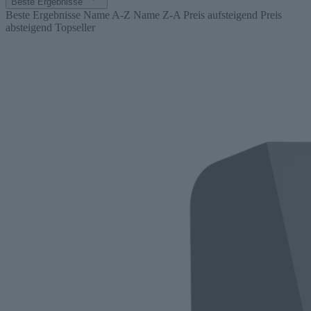
Beste Ergebnisse
Beste Ergebnisse
Name A-Z
Name Z-A
Preis aufsteigend
Preis
absteigend
Topseller