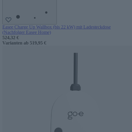
Easee Charge Up Wallbox (bis 22 kW) mit Ladesteckdose
(Nachfolger Easee Home)
524,32 €
Varianten ab
519,95 €