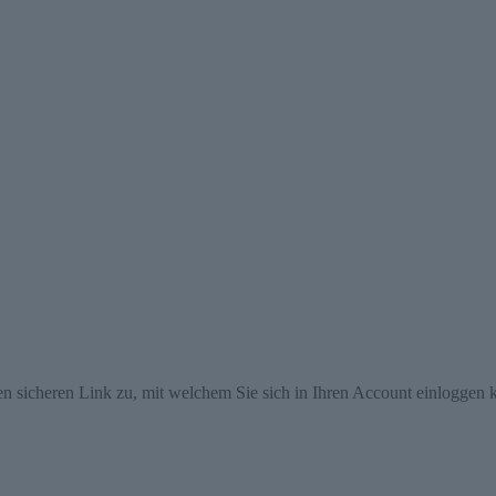
en sicheren Link zu, mit welchem Sie sich in Ihren Account einloggen 