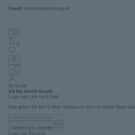
Email:
info@energieloesung.de
0
Ihr Konto
Ich bin bereits Kunde
Login mit Link via E-Mail
Bitte geben Sie Ihre E-Mail-Adresse ein und wir senden Ihnen ein
Sicheren Link zusenden
Login mit Passwort