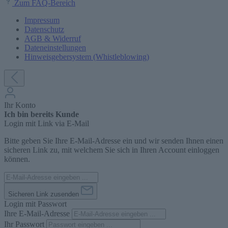
Zum FAQ-Bereich
Impressum
Datenschutz
AGB & Widerruf
Dateneinstellungen
Hinweisgebersystem (Whistleblowing)
Ihr Konto
Ich bin bereits Kunde
Login mit Link via E-Mail
Bitte geben Sie Ihre E-Mail-Adresse ein und wir senden Ihnen einen
sicheren Link zu, mit welchem Sie sich in Ihren Account einloggen
können.
Sicheren Link zusenden
Login mit Passwort
Ihre E-Mail-Adresse
Ihr Passwort