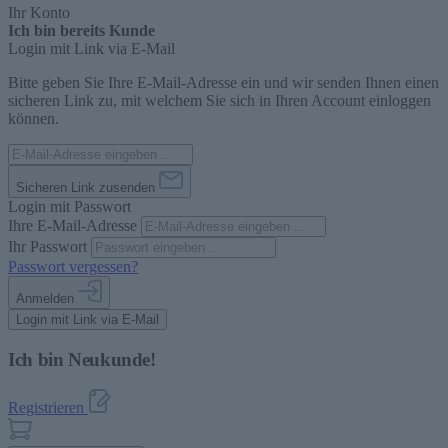
Ihr Konto
Ich bin bereits Kunde
Login mit Link via E-Mail
Bitte geben Sie Ihre E-Mail-Adresse ein und wir senden Ihnen einen
sicheren Link zu, mit welchem Sie sich in Ihren Account einloggen
können.
Sicheren Link zusenden
Login mit Passwort
Ihre E-Mail-Adresse
Ihr Passwort
Passwort vergessen?
Anmelden
Login mit Link via E-Mail
Ich bin Neukunde!
Registrieren