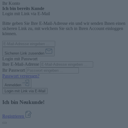
Ihr Konto
Ich bin bereits Kunde
Login mit Link via E-Mail
Bitte geben Sie Ihre E-Mail-Adresse ein und wir senden Ihnen einen
sicheren Link zu, mit welchem Sie sich in Ihren Account einloggen
können.
Sicheren Link zusenden
Login mit Passwort
Ihre E-Mail-Adresse
Ihr Passwort
Passwort vergessen?
Anmelden
Login mit Link via E-Mail
Ich bin Neukunde!
Registrieren