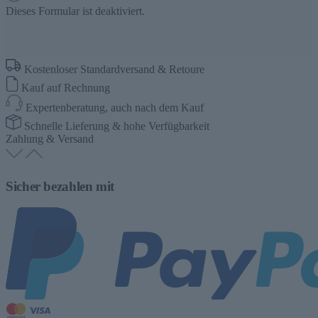
Dieses Formular ist deaktiviert.
Kostenloser Standardversand & Retoure
Kauf auf Rechnung
Expertenberatung, auch nach dem Kauf
Schnelle Lieferung & hohe Verfügbarkeit
Zahlung & Versand
Sicher bezahlen mit