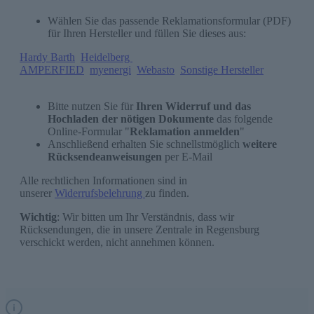
Wählen Sie das passende Reklamationsformular (PDF)
für Ihren Hersteller und füllen Sie dieses aus:
Hardy Barth
Heidelberg
AMPERFIED
myenergi
Webasto
Sonstige Hersteller
Bitte nutzen Sie für
Ihren Widerruf und das
Hochladen der nötigen Dokumente
das folgende
Online-Formular "
Reklamation anmelden
"
Anschließend erhalten Sie schnellstmöglich
weitere
Rücksendeanweisungen
per E-Mail
Alle rechtlichen Informationen sind in
unserer
Widerrufsbelehrung
zu finden.
Wichtig
: Wir bitten um Ihr Verständnis, dass wir
Rücksendungen, die in unsere Zentrale in Regensburg
verschickt werden, nicht annehmen können.