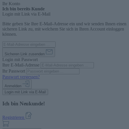
Ihr Konto
Ich bin bereits Kunde
Login mit Link via E-Mail
Bitte geben Sie Ihre E-Mail-Adresse ein und wir senden Ihnen einen
sicheren Link zu, mit welchem Sie sich in Ihren Account einloggen
können.
Sicheren Link zusenden
Login mit Passwort
Ihre E-Mail-Adresse
Ihr Passwort
Passwort vergessen?
Anmelden
Login mit Link via E-Mail
Ich bin Neukunde!
Registrieren