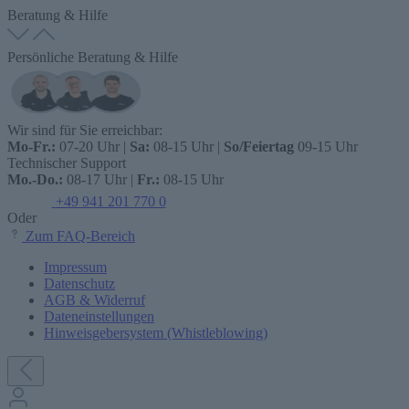
Beratung & Hilfe
Persönliche Beratung & Hilfe
Wir sind für Sie erreichbar:
Mo-Fr.:
07-20 Uhr |
Sa:
08-15 Uhr |
So/Feiertag
09-15 Uhr
Technischer Support
Mo.-Do.:
08-17 Uhr |
Fr.:
08-15 Uhr
+49 941 201 770 0
Oder
Zum FAQ-Bereich
Impressum
Datenschutz
AGB & Widerruf
Dateneinstellungen
Hinweisgebersystem (Whistleblowing)