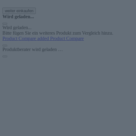
weiter einkaufen
Wird geladen...
Wird geladen...
Bitte fügen Sie ein weiteres Produkt zum Vergleich hinzu.
Product Compare added
Product Compare
Produktberater wird geladen …