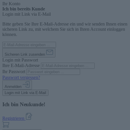
Ihr Konto
Ich bin bereits Kunde
Login mit Link via E-Mail
Bitte geben Sie Ihre E-Mail-Adresse ein und wir senden Ihnen einen
sicheren Link zu, mit welchem Sie sich in Ihren Account einloggen
können.
Sicheren Link zusenden
Login mit Passwort
Ihre E-Mail-Adresse
Ihr Passwort
Passwort vergessen?
Anmelden
Login mit Link via E-Mail
Ich bin Neukunde!
Registrieren