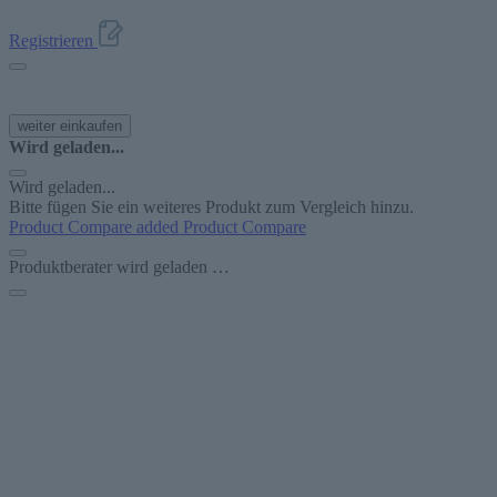
Registrieren
weiter einkaufen
Wird geladen...
Wird geladen...
Bitte fügen Sie ein weiteres Produkt zum Vergleich hinzu.
Product Compare added
Product Compare
Produktberater wird geladen …