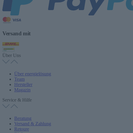
Versand mit
Über Uns
Über energielösung
Team
Hersteller
Magazin
Service & Hilfe
Beratung
Versand & Zahlung
Retoure