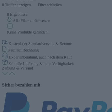
0
Treffer anzeigen
Filter schließen
0
Ergebnisse
Alle Filter zurücksetzen
Keine Produkte gefunden.
Kostenloser Standardversand & Retoure
Kauf auf Rechnung
Expertenberatung, auch nach dem Kauf
Schnelle Lieferung & hohe Verfügbarkeit
Zahlung & Versand
Sicher bezahlen mit