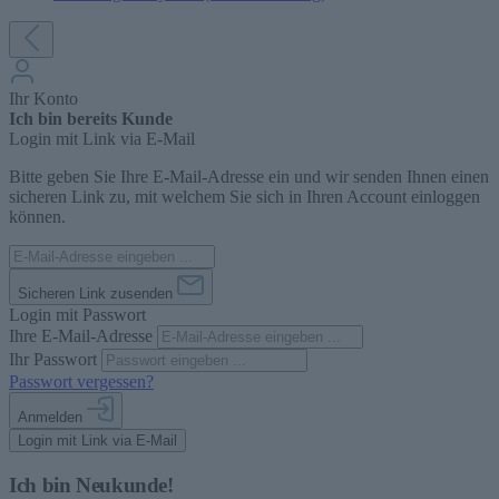
Ihr Konto
Ich bin bereits Kunde
Login mit Link via E-Mail
Bitte geben Sie Ihre E-Mail-Adresse ein und wir senden Ihnen einen
sicheren Link zu, mit welchem Sie sich in Ihren Account einloggen
können.
Sicheren Link zusenden
Login mit Passwort
Ihre E-Mail-Adresse
Ihr Passwort
Passwort vergessen?
Anmelden
Login mit Link via E-Mail
Ich bin Neukunde!