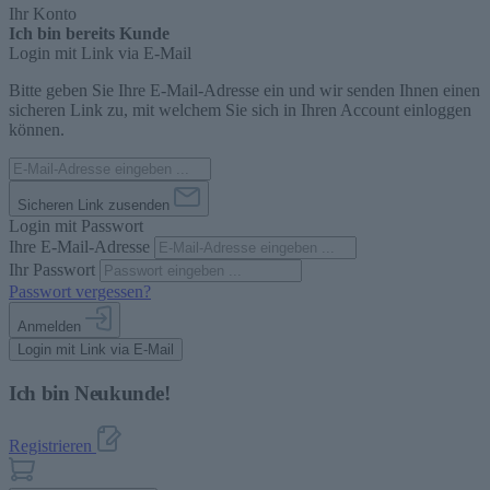
Ihr Konto
Ich bin bereits Kunde
Login mit Link via E-Mail
Bitte geben Sie Ihre E-Mail-Adresse ein und wir senden Ihnen einen
sicheren Link zu, mit welchem Sie sich in Ihren Account einloggen
können.
Sicheren Link zusenden
Login mit Passwort
Ihre E-Mail-Adresse
Ihr Passwort
Passwort vergessen?
Anmelden
Login mit Link via E-Mail
Ich bin Neukunde!
Registrieren