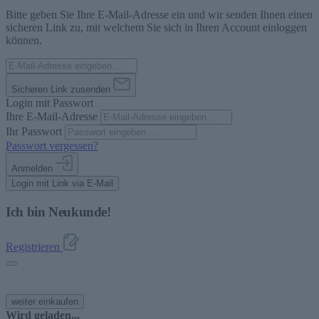
Bitte geben Sie Ihre E-Mail-Adresse ein und wir senden Ihnen einen
sicheren Link zu, mit welchem Sie sich in Ihren Account einloggen
können.
Sicheren Link zusenden
Login mit Passwort
Ihre E-Mail-Adresse
Ihr Passwort
Passwort vergessen?
Anmelden
Login mit Link via E-Mail
Ich bin Neukunde!
Registrieren
weiter einkaufen
Wird geladen...