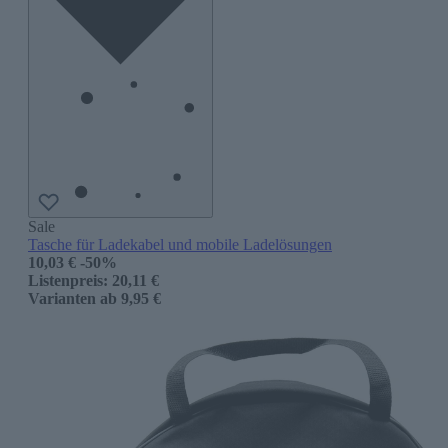
Sale
Tasche für Ladekabel und mobile Ladelösungen
10,03 €
-50%
Listenpreis:
20,11 €
Varianten ab
9,95 €