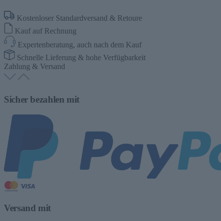
Kostenloser Standardversand & Retoure
Kauf auf Rechnung
Expertenberatung, auch nach dem Kauf
Schnelle Lieferung & hohe Verfügbarkeit
Zahlung & Versand
Sicher bezahlen mit
Versand mit