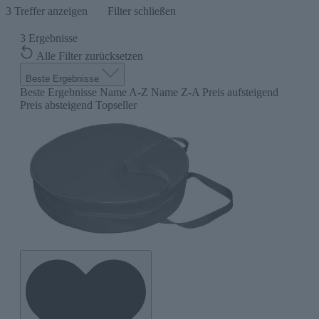
3
Treffer anzeigen
Filter schließen
3
Ergebnisse
Alle Filter zurücksetzen
Beste Ergebnisse
Beste Ergebnisse
Name A-Z
Name Z-A
Preis aufsteigend
Preis absteigend
Topseller