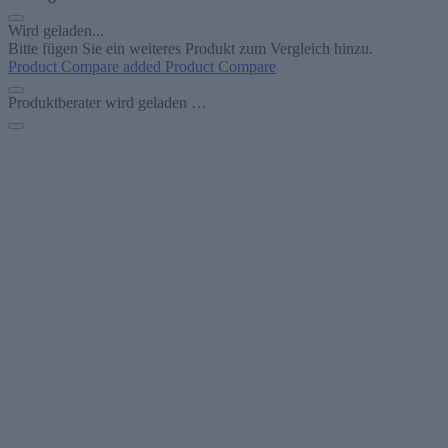
Wird geladen...
Bitte fügen Sie ein weiteres Produkt zum Vergleich hinzu.
Product Compare added
Product Compare
Produktberater wird geladen …