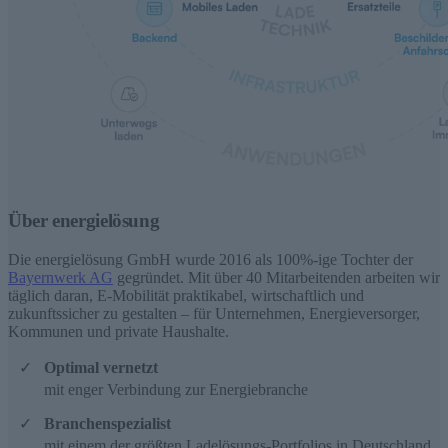
Über energielösung
Die energielösung GmbH wurde 2016 als 100%-ige Tochter der
Bayernwerk AG
gegründet. Mit über 40 Mitarbeitenden arbeiten wir
täglich daran, E-Mobilität praktikabel, wirtschaftlich und
zukunftssicher zu gestalten – für Unternehmen, Energieversorger,
Kommunen und private Haushalte.
Optimal vernetzt
mit enger Verbindung zur Energiebranche
Branchenspezialist
mit einem der größten Ladelösungs-Portfolios in Deutschland