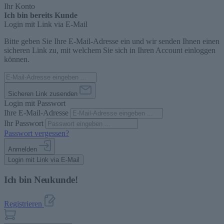
Ihr Konto
Ich bin bereits Kunde
Login mit Link via E-Mail
Bitte geben Sie Ihre E-Mail-Adresse ein und wir senden Ihnen einen
sicheren Link zu, mit welchem Sie sich in Ihren Account einloggen
können.
Sicheren Link zusenden
Login mit Passwort
Ihre E-Mail-Adresse
Ihr Passwort
Passwort vergessen?
Anmelden
Login mit Link via E-Mail
Ich bin Neukunde!
Registrieren