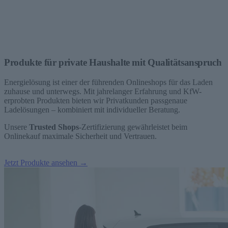
Produkte für private Haushalte mit Qualitätsanspruch
Energielösung ist einer der führenden Onlineshops für das Laden
zuhause und unterwegs. Mit jahrelanger Erfahrung und KfW-
erprobten Produkten bieten wir Privatkunden passgenaue
Ladelösungen – kombiniert mit individueller Beratung.
Unsere
Trusted Shops
-Zertifizierung gewährleistet beim
Onlinekauf maximale Sicherheit und Vertrauen.
Jetzt Produkte ansehen →