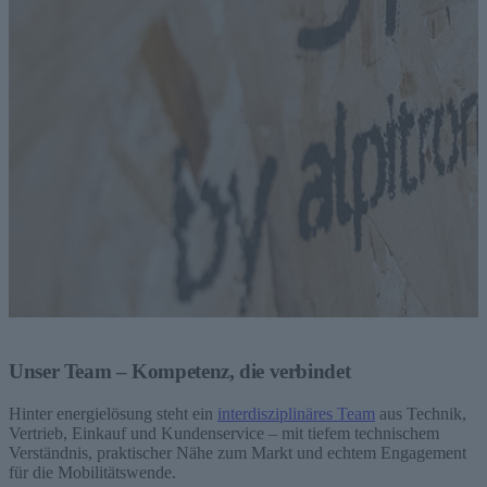
Unser Team – Kompetenz, die verbindet
Hinter energielösung steht ein
interdisziplinäres Team
aus Technik,
Vertrieb, Einkauf und Kundenservice – mit tiefem technischem
Verständnis, praktischer Nähe zum Markt und echtem Engagement
für die Mobilitätswende.