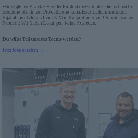
Wir begleiten Projekte von der Produktauswahl über die technische
Beratung bis hin zur Projektierung komplexer Ladeinfrastruktur.
Egal ob am Telefon, beim E-Mail-Support oder vor Ort mit unseren
Partnern: Wir finden Lösungen, keine Ausreden.
Du willst Teil unseres Teams werden?
Jetzt Jobs ansehen →