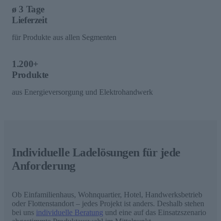
ø 3 Tage
Lieferzeit
für Produkte aus allen Segmenten
1.200+
Produkte
aus Energieversorgung und Elektrohandwerk
Individuelle Ladelösungen für jede
Anforderung
Ob Einfamilienhaus, Wohnquartier, Hotel, Handwerksbetrieb
oder Flottenstandort – jedes Projekt ist anders. Deshalb stehen
bei uns
individuelle Beratung
und eine auf das Einsatzszenario