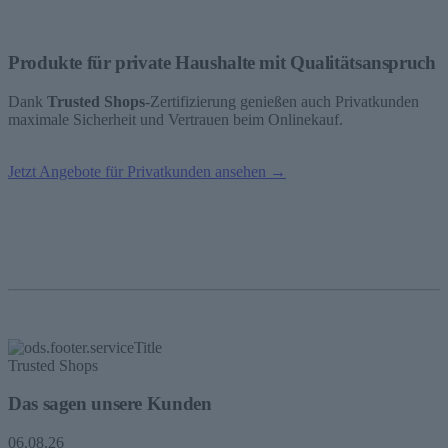
Produkte für private Haushalte mit Qualitätsanspruch
Dank
Trusted Shops
-Zertifizierung genießen auch Privatkunden
maximale Sicherheit und Vertrauen beim Onlinekauf.
Jetzt Angebote für Privatkunden ansehen →
Trusted Shops
Das sagen unsere Kunden
06.08.26