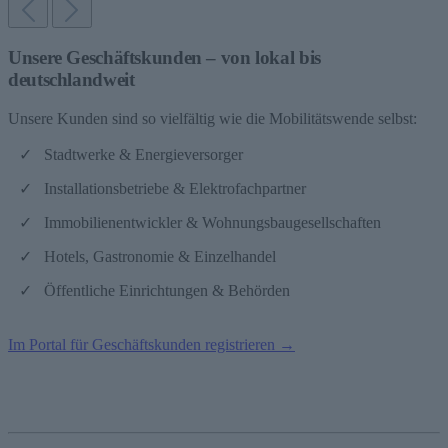
Unsere Geschäftskunden – von lokal bis
deutschlandweit
Unsere Kunden sind so vielfältig wie die Mobilitätswende selbst:
Stadtwerke & Energieversorger
Installationsbetriebe & Elektrofachpartner
Immobilienentwickler & Wohnungsbaugesellschaften
Hotels, Gastronomie & Einzelhandel
Öffentliche Einrichtungen & Behörden
Im Portal für Geschäftskunden registrieren →