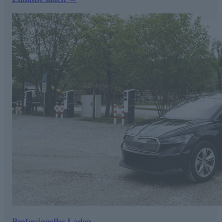
Professionelles Laden →