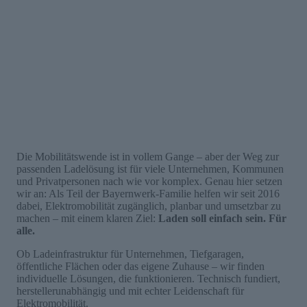
Die Mobilitätswende ist in vollem Gange – aber der Weg zur
passenden Ladelösung ist für viele Unternehmen, Kommunen
und Privatpersonen nach wie vor komplex. Genau hier setzen
wir an: Als Teil der Bayernwerk-Familie helfen wir seit 2016
dabei, Elektromobilität zugänglich, planbar und umsetzbar zu
machen – mit einem klaren Ziel:
Laden soll einfach sein. Für
alle.
Ob Ladeinfrastruktur für Unternehmen, Tiefgaragen,
öffentliche Flächen oder das eigene Zuhause – wir finden
individuelle Lösungen, die funktionieren. Technisch fundiert,
herstellerunabhängig und mit echter Leidenschaft für
Elektromobilität.