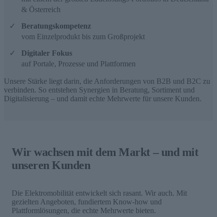
& Österreich
Beratungskompetenz
vom Einzelprodukt bis zum Großprojekt
Digitaler Fokus
auf Portale, Prozesse und Plattformen
Unsere Stärke liegt darin, die Anforderungen von B2B und B2C zu
verbinden. So entstehen Synergien in Beratung, Sortiment und
Digitalisierung – und damit echte Mehrwerte für unsere Kunden.
Wir wachsen mit dem Markt – und mit
unseren Kunden
Die Elektromobilität entwickelt sich rasant. Wir auch. Mit
gezielten Angeboten, fundiertem Know-how und
Plattformlösungen, die echte Mehrwerte bieten.