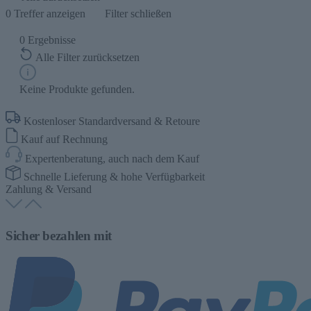
0
Treffer anzeigen
Filter schließen
0
Ergebnisse
Alle Filter zurücksetzen
Keine Produkte gefunden.
Kostenloser Standardversand & Retoure
Kauf auf Rechnung
Expertenberatung, auch nach dem Kauf
Schnelle Lieferung & hohe Verfügbarkeit
Zahlung & Versand
Sicher bezahlen mit