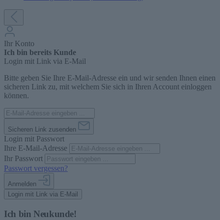
Ihr Konto
Ich bin bereits Kunde
Login mit Link via E-Mail
Bitte geben Sie Ihre E-Mail-Adresse ein und wir senden Ihnen einen
sicheren Link zu, mit welchem Sie sich in Ihren Account einloggen
können.
Sicheren Link zusenden
Login mit Passwort
Ihre E-Mail-Adresse
Ihr Passwort
Passwort vergessen?
Anmelden
Login mit Link via E-Mail
Ich bin Neukunde!