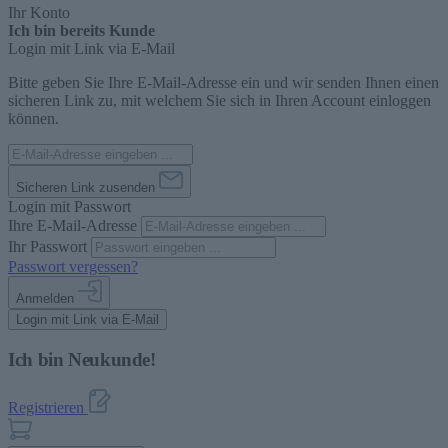
Ihr Konto
Ich bin bereits Kunde
Login mit Link via E-Mail
Bitte geben Sie Ihre E-Mail-Adresse ein und wir senden Ihnen einen
sicheren Link zu, mit welchem Sie sich in Ihren Account einloggen
können.
Sicheren Link zusenden
Login mit Passwort
Ihre E-Mail-Adresse
Ihr Passwort
Passwort vergessen?
Anmelden
Login mit Link via E-Mail
Ich bin Neukunde!
Registrieren