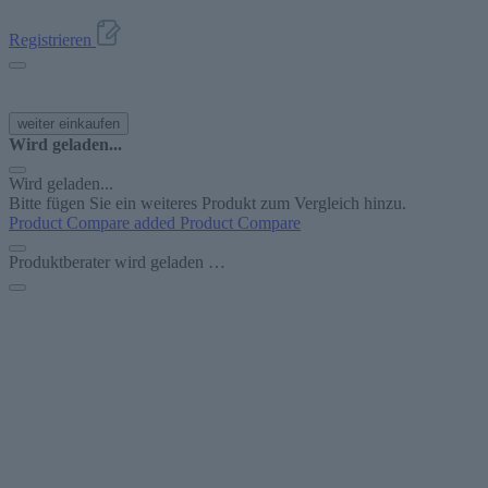
Registrieren
weiter einkaufen
Wird geladen...
Wird geladen...
Bitte fügen Sie ein weiteres Produkt zum Vergleich hinzu.
Product Compare added
Product Compare
Produktberater wird geladen …