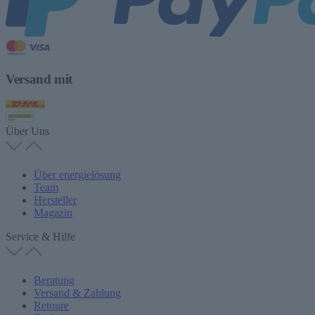
Versand mit
Über Uns
Über energielösung
Team
Hersteller
Magazin
Service & Hilfe
Beratung
Versand & Zahlung
Retoure