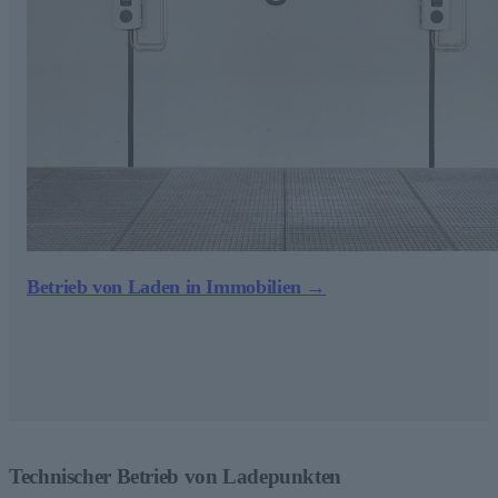
Betrieb von Laden in Immobilien →
Technischer Betrieb von Ladepunkten