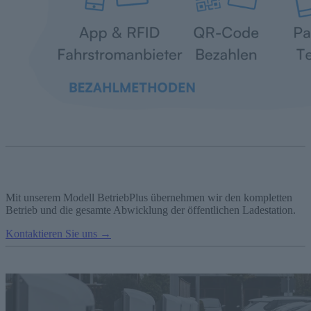
Mit unserem Modell BetriebPlus übernehmen wir den kompletten
Betrieb und die gesamte Abwicklung der öffentlichen Ladestation.
Kontaktieren Sie uns →