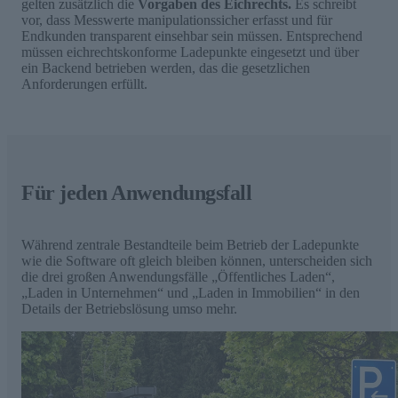
gelten zusätzlich die
Vorgaben des Eichrechts.
Es schreibt
vor, dass Messwerte manipulationssicher erfasst und für
Endkunden transparent einsehbar sein müssen. Entsprechend
müssen eichrechtskonforme Ladepunkte eingesetzt und über
ein Backend betrieben werden, das die gesetzlichen
Anforderungen erfüllt.
Für jeden Anwendungsfall
Während zentrale Bestandteile beim Betrieb der Ladepunkte
wie die Software oft gleich bleiben können, unterscheiden sich
die drei großen Anwendungsfälle „Öffentliches Laden“,
„Laden in Unternehmen“ und „Laden in Immobilien“ in den
Details der Betriebslösung umso mehr. ​