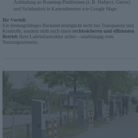
Anbindung an Roaming-Plattformen (z. B. Hubject, Gireve)
und Sichtbarkeit in Kartendiensten wie Google Maps
Ihr Vorteil:
Ein leistungsfähiges Backend ermöglicht nicht nur Transparenz und
Kontrolle, sondern stellt auch einen
rechtssicheren und effizienten
Betrieb
Ihrer Ladeinfrastruktur sicher – unabhängig vom
Nutzungsszenario.