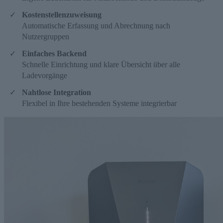
Kostenstellenzuweisung
Automatische Erfassung und Abrechnung nach
Nutzergruppen
Einfaches Backend
Schnelle Einrichtung und klare Übersicht über alle
Ladevorgänge
Nahtlose Integration
Flexibel in Ihre bestehenden Systeme integrierbar