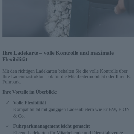
Ihre Ladekarte – volle Kontrolle und maximale
Flexibilität
Mit den richtigen Ladekarten behalten Sie die volle Kontrolle über
Ihre Ladeinfrastruktur – ob für die Mitarbeitermobilität oder Ihren E-
Fuhrpark.
Ihre Vorteile im Überblick:
Volle Flexibilität
Kompatibilität mit gängigen Ladeanbietern wie EnBW, E.ON
& Co.
Fuhrparkmanagement leicht gemacht
Eigene Ladekarten für Mitarbeitende und Dienstfahrzeuge