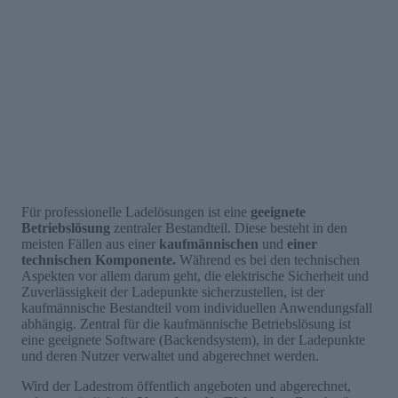
Für professionelle Ladelösungen ist eine
geeignete
Betriebslösung
zentraler Bestandteil. Diese besteht in den
meisten Fällen aus einer
kaufmännischen
und
einer
technischen Komponente.
Während es bei den technischen
Aspekten vor allem darum geht, die elektrische Sicherheit und
Zuverlässigkeit der Ladepunkte sicherzustellen, ist der
kaufmännische Bestandteil vom individuellen Anwendungsfall
abhängig. Zentral für die kaufmännische Betriebslösung ist
eine geeignete Software (Backendsystem), in der Ladepunkte
und deren Nutzer verwaltet und abgerechnet werden.
Wird der Ladestrom öffentlich angeboten und abgerechnet,