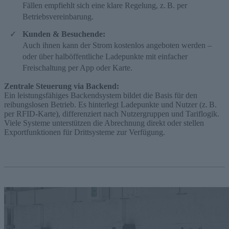
Fällen empfiehlt sich eine klare Regelung, z. B. per
Betriebsvereinbarung.
Kunden & Besuchende:
Auch ihnen kann der Strom kostenlos angeboten werden –
oder über halböffentliche Ladepunkte mit einfacher
Freischaltung per App oder Karte.
Zentrale Steuerung via Backend:
Ein leistungsfähiges Backendsystem bildet die Basis für den
reibungslosen Betrieb. Es hinterlegt Ladepunkte und Nutzer (z. B.
per RFID-Karte), differenziert nach Nutzergruppen und Tariflogik.
Viele Systeme unterstützen die Abrechnung direkt oder stellen
Exportfunktionen für Drittsysteme zur Verfügung.