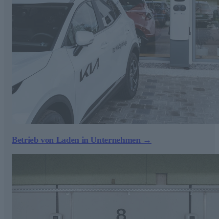
Betrieb von Laden in Unternehmen →