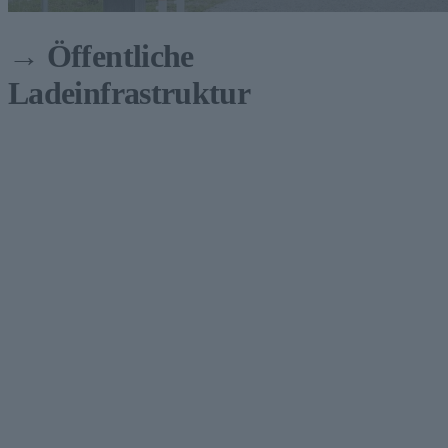
→ Öffentliche
Ladeinfrastruktur