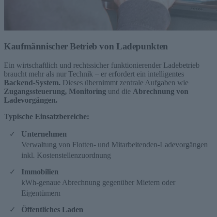
Kaufmännischer Betrieb von Ladepunkten​
Ein wirtschaftlich und rechtssicher funktionierender Ladebetrieb
braucht mehr als nur Technik – er erfordert ein intelligentes
Backend-System.
Dieses übernimmt zentrale Aufgaben wie
Zugangssteuerung, Monitoring
und die
Abrechnung von
Ladevorgängen.
Typische Einsatzbereiche:
Unternehmen
Verwaltung von Flotten- und Mitarbeitenden-Ladevorgängen
inkl. Kostenstellenzuordnung
Immobilien
kWh-genaue Abrechnung gegenüber Mietern oder
Eigentümern
Öffentliches Laden