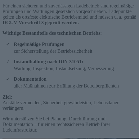
Für einen sicheren und zuverlässigen Ladebetrieb sind regelmäßige
Prüfungen und Wartungen gesetzlich vorgeschrieben. Ladepunkte
gelten als ortsfeste elektrische Betriebsmittel und müssen u. a. gemäß
DGUV Vorschrift 3
geprüft werden.
Wichtige Bestandteile des technischen Betriebs:
Regelmäßige Prüfungen
zur Sicherstellung der Betriebssicherheit
Instandhaltung nach DIN 31051:
Wartung, Inspektion, Instandsetzung, Verbesserung
Dokumentation
aller Maßnahmen zur Erfüllung der Betreiberpflichten
Ziel:
Ausfälle vermeiden, Sicherheit gewährleisten, Lebensdauer
verlängern.
Wir unterstützen Sie bei Planung, Durchführung und
Dokumentation – für einen rechtssicheren Betrieb Ihrer
Ladeinfrastruktur.