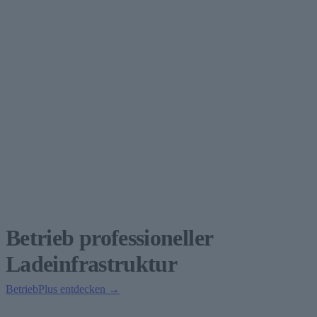
Betrieb professioneller
Ladeinfrastruktur
BetriebPlus entdecken →