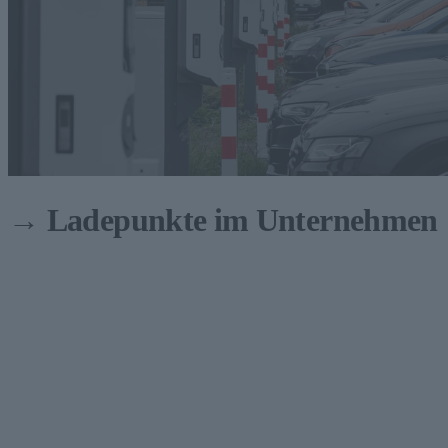
→ Ladepunkte im Unternehmen