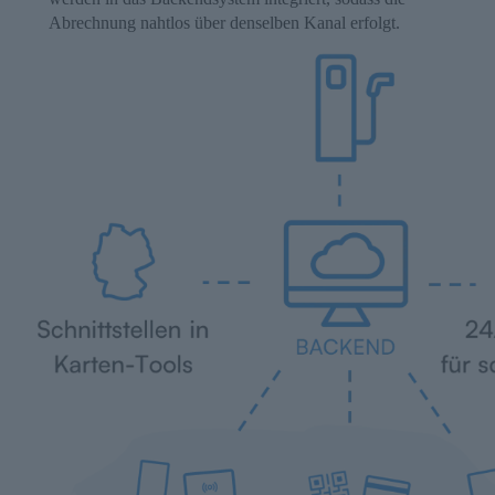
Abrechnung nahtlos über denselben Kanal erfolgt.