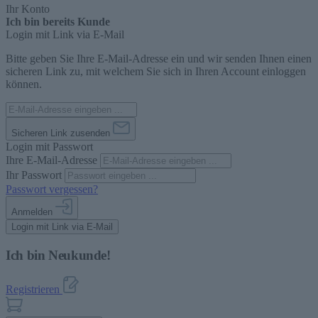
Ihr Konto
Ich bin bereits Kunde
Login mit Link via E-Mail
Bitte geben Sie Ihre E-Mail-Adresse ein und wir senden Ihnen einen
sicheren Link zu, mit welchem Sie sich in Ihren Account einloggen
können.
Sicheren Link zusenden
Login mit Passwort
Ihre E-Mail-Adresse
Ihr Passwort
Passwort vergessen?
Anmelden
Login mit Link via E-Mail
Ich bin Neukunde!
Registrieren