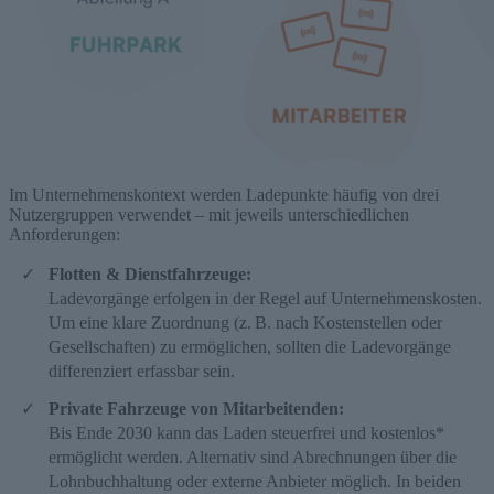
Im Unternehmenskontext werden Ladepunkte häufig von drei
Nutzergruppen verwendet – mit jeweils unterschiedlichen
Anforderungen:
Flotten & Dienstfahrzeuge:
Ladevorgänge erfolgen in der Regel auf Unternehmenskosten.
Um eine klare Zuordnung (z. B. nach Kostenstellen oder
Gesellschaften) zu ermöglichen, sollten die Ladevorgänge
differenziert erfassbar sein.
Private Fahrzeuge von Mitarbeitenden:
Bis Ende 2030 kann das Laden steuerfrei und kostenlos*
ermöglicht werden. Alternativ sind Abrechnungen über die
Lohnbuchhaltung oder externe Anbieter möglich. In beiden