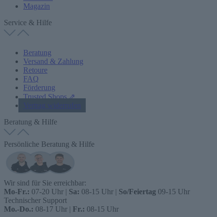
Magazin
Service & Hilfe
Beratung
Versand & Zahlung
Retoure
FAQ
Förderung
Trusted Shops ⇗
Vertrag widerrufen
Beratung & Hilfe
Persönliche Beratung & Hilfe
Wir sind für Sie erreichbar:
Mo-Fr.:
07-20 Uhr |
Sa:
08-15 Uhr |
So/Feiertag
09-15 Uhr
Technischer Support
Mo.-Do.:
08-17 Uhr |
Fr.:
08-15 Uhr