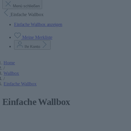
Menü schließen
Einfache Wallbox
Einfache Wallbox anzeigen
Meine Merkliste
Ihr Konto
Home
/
Wallbox
/
Einfache Wallbox
Einfache Wallbox