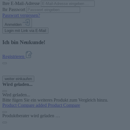
Ihre E-Mail-Adresse
Ihr Passwort
Passwort vergessen?
Anmelden
Login mit Link via E-Mail
Ich bin Neukunde!
Registrieren
weiter einkaufen
Wird geladen...
Wird geladen...
Bitte fügen Sie ein weiteres Produkt zum Vergleich hinzu.
Product Compare added
Product Compare
Produktberater wird geladen …