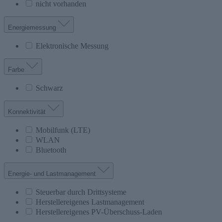
nicht vorhanden
Energiemessung
Elektronische Messung
Farbe
Schwarz
Konnektivität
Mobilfunk (LTE)
WLAN
Bluetooth
Energie- und Lastmanagement
Steuerbar durch Drittsysteme
Herstellereigenes Lastmanagement
Herstellereigenes PV-Überschuss-Laden