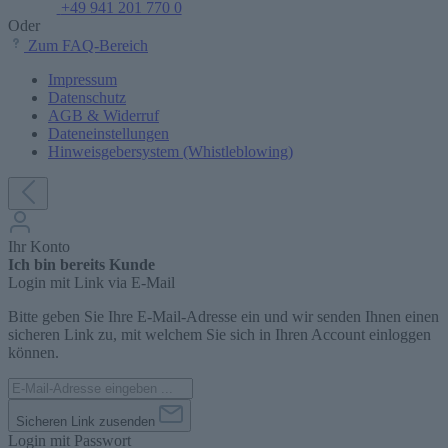
+49 941 201 770 0
Oder
Zum FAQ-Bereich
Impressum
Datenschutz
AGB & Widerruf
Dateneinstellungen
Hinweisgebersystem (Whistleblowing)
Ihr Konto
Ich bin bereits Kunde
Login mit Link via E-Mail
Bitte geben Sie Ihre E-Mail-Adresse ein und wir senden Ihnen einen
sicheren Link zu, mit welchem Sie sich in Ihren Account einloggen
können.
Sicheren Link zusenden
Login mit Passwort