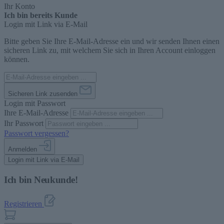
Ihr Konto
Ich bin bereits Kunde
Login mit Link via E-Mail
Bitte geben Sie Ihre E-Mail-Adresse ein und wir senden Ihnen einen
sicheren Link zu, mit welchem Sie sich in Ihren Account einloggen
können.
Sicheren Link zusenden
Login mit Passwort
Ihre E-Mail-Adresse
Ihr Passwort
Passwort vergessen?
Anmelden
Login mit Link via E-Mail
Ich bin Neukunde!
Registrieren