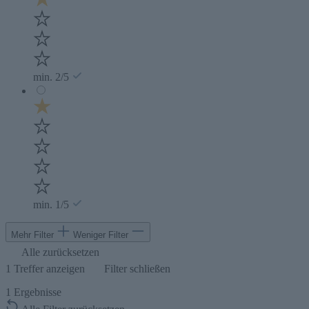
min. 2/5
min. 1/5
Mehr Filter
Weniger Filter
Alle zurücksetzen
1
Treffer anzeigen
Filter schließen
1
Ergebnisse