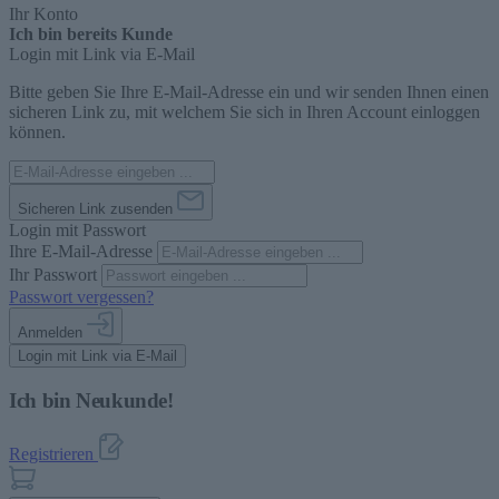
Ihr Konto
Ich bin bereits Kunde
Login mit Link via E-Mail
Bitte geben Sie Ihre E-Mail-Adresse ein und wir senden Ihnen einen
sicheren Link zu, mit welchem Sie sich in Ihren Account einloggen
können.
Sicheren Link zusenden
Login mit Passwort
Ihre E-Mail-Adresse
Ihr Passwort
Passwort vergessen?
Anmelden
Login mit Link via E-Mail
Ich bin Neukunde!
Registrieren