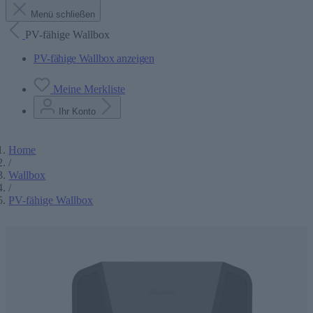
Menü schließen
PV-fähige Wallbox
PV-fähige Wallbox anzeigen
Meine Merkliste
Ihr Konto
Home
/
Wallbox
/
PV-fähige Wallbox