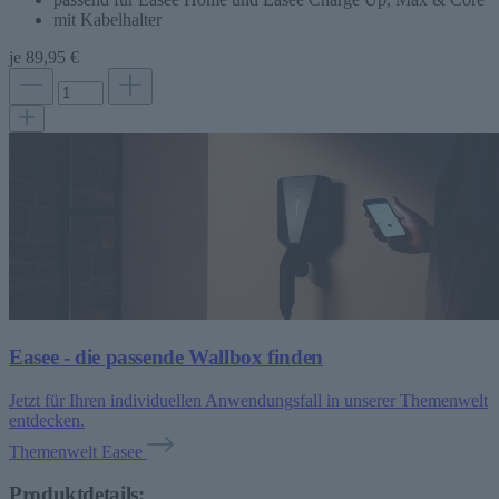
mit Kabelhalter
je
89,95 €
Easee - die passende Wallbox finden
Jetzt für Ihren individuellen Anwendungsfall in unserer Themenwelt
entdecken.
Themenwelt Easee
Produktdetails: