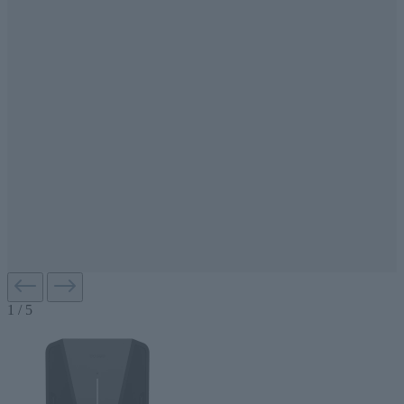
1
/
5