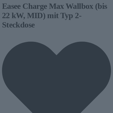
Easee Charge Max Wallbox (bis
22 kW, MID) mit Typ 2-
Steckdose