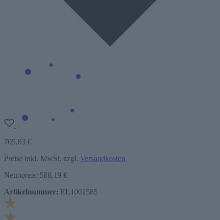
705,83 €
Preise inkl. MwSt. zzgl.
Versandkosten
Nettopreis: 588,19 €
Artikelnummer:
EL1001585