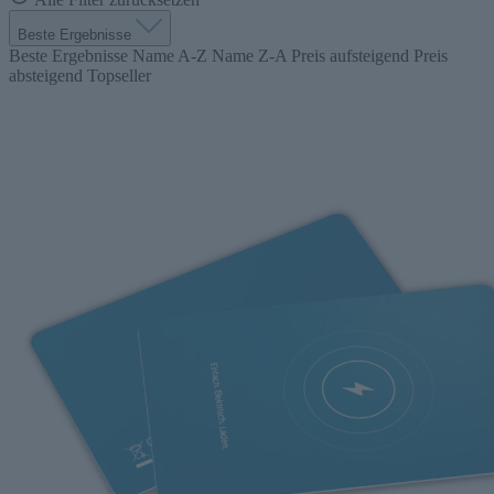
Beste Ergebnisse
Beste Ergebnisse
Name A-Z
Name Z-A
Preis aufsteigend
Preis
absteigend
Topseller