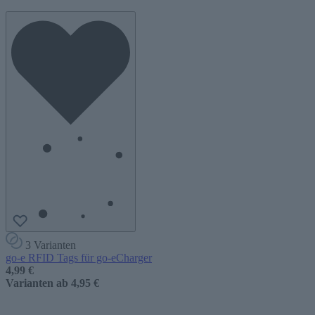
3 Varianten
go-e RFID Tags für go-eCharger
4,99 €
Varianten ab
4,95 €