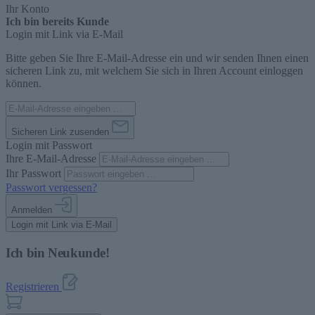
Ihr Konto
Ich bin bereits Kunde
Login mit Link via E-Mail
Bitte geben Sie Ihre E-Mail-Adresse ein und wir senden Ihnen einen
sicheren Link zu, mit welchem Sie sich in Ihren Account einloggen
können.
Sicheren Link zusenden
Login mit Passwort
Ihre E-Mail-Adresse
Ihr Passwort
Passwort vergessen?
Anmelden
Login mit Link via E-Mail
Ich bin Neukunde!
Registrieren