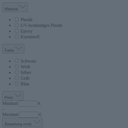
Material
Plastik
UV-beständiges Plastik
Epoxy
Kunststoff
Farbe
Schwarz
Weiß
Silber
Gelb
Blau
Preis
Minimal
€
–
Maximal
€
Bewertung mind.