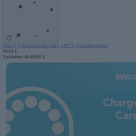
ABUS Schlüsselschalter inkl. ABUX Qualitätszylinder
70,54 €
Varianten ab
69,95 €