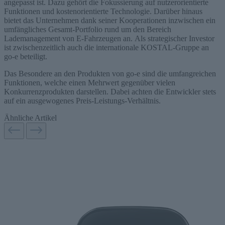
angepasst ist. Dazu gehört die Fokussierung auf nutzerorientierte
Funktionen und kostenorientierte Technologie. Darüber hinaus
bietet das Unternehmen dank seiner Kooperationen inzwischen ein
umfängliches Gesamt-Portfolio rund um den Bereich
Lademanagement von E-Fahrzeugen an. Als strategischer Investor
ist zwischenzeitlich auch die internationale KOSTAL-Gruppe an
go-e beteiligt.
Das Besondere an den Produkten von go-e sind die umfangreichen
Funktionen, welche einen Mehrwert gegenüber vielen
Konkurrenzprodukten darstellen. Dabei achten die Entwickler stets
auf ein ausgewogenes Preis-Leistungs-Verhältnis.
Ähnliche Artikel