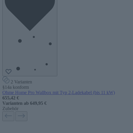
2 Varianten
§14a konform
Ohme Home Pro Wallbox mit Typ 2-Ladekabel (bis 11 kW)
655,42 €
Varianten ab
649,95 €
Zubehör