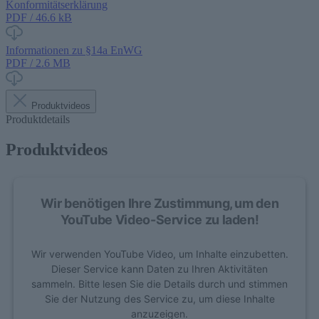
Konformitätserklärung
PDF / 46.6 kB
Informationen zu §14a EnWG
PDF / 2.6 MB
Produktvideos
Produktdetails
Produktvideos
Wir benötigen Ihre Zustimmung, um den
YouTube Video-Service zu laden!
Wir verwenden YouTube Video, um Inhalte einzubetten.
Dieser Service kann Daten zu Ihren Aktivitäten
sammeln. Bitte lesen Sie die Details durch und stimmen
Sie der Nutzung des Service zu, um diese Inhalte
anzuzeigen.