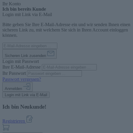
Ihr Konto
Ich bin bereits Kunde
Login mit Link via E-Mail
Bitte geben Sie Ihre E-Mail-Adresse ein und wir senden Ihnen einen
sicheren Link zu, mit welchem Sie sich in Ihren Account einloggen
können.
Sicheren Link zusenden
Login mit Passwort
Ihre E-Mail-Adresse
Ihr Passwort
Passwort vergessen?
Anmelden
Login mit Link via E-Mail
Ich bin Neukunde!
Registrieren