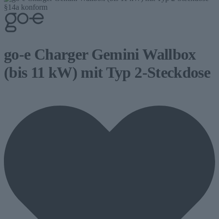
§14a konform
go-e Charger Gemini Wallbox
(bis 11 kW) mit Typ 2-Steckdose