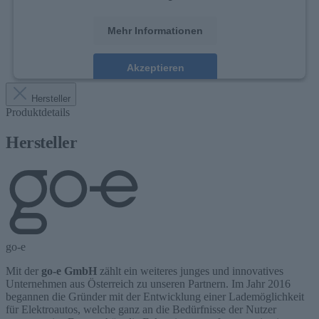
Mehr Informationen
Akzeptieren
Hersteller
Produktdetails
Hersteller
go-e
Mit der
go-e GmbH
zählt ein weiteres junges und innovatives
Unternehmen aus Österreich zu unseren Partnern. Im Jahr 2016
begannen die Gründer mit der Entwicklung einer Lademöglichkeit
für Elektroautos, welche ganz an die Bedürfnisse der Nutzer