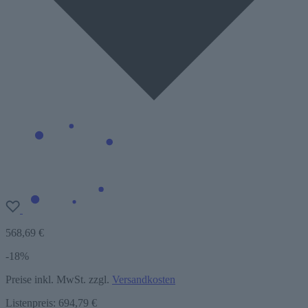
568,69 €
-18%
Preise inkl. MwSt. zzgl.
Versandkosten
Listenpreis:
694,79 €