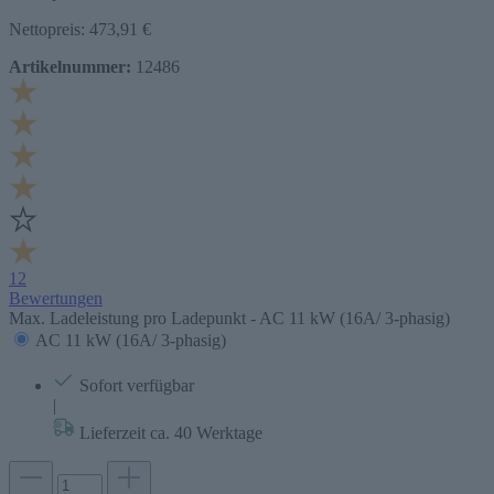
Nettopreis: 473,91 €
Artikelnummer:
12486
12
Bewertungen
Max. Ladeleistung pro Ladepunkt -
AC 11 kW (16A/ 3-phasig)
AC 11 kW (16A/ 3-phasig)
Sofort verfügbar
|
Lieferzeit ca. 40 Werktage