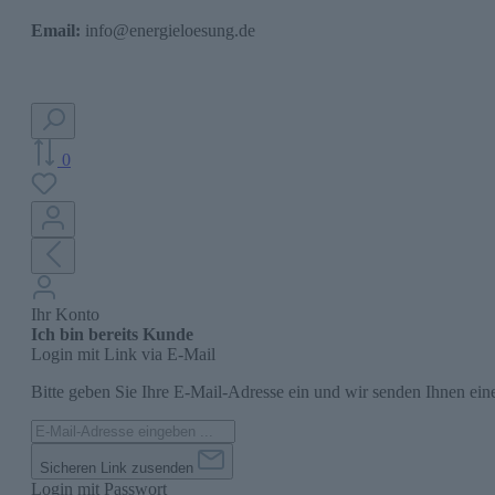
Email:
info@energieloesung.de
0
Ihr Konto
Ich bin bereits Kunde
Login mit Link via E-Mail
Bitte geben Sie Ihre E-Mail-Adresse ein und wir senden Ihnen ein
Sicheren Link zusenden
Login mit Passwort