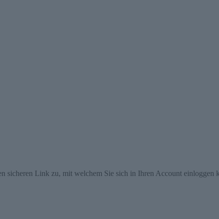
en sicheren Link zu, mit welchem Sie sich in Ihren Account einloggen 