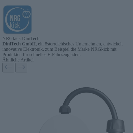
NRGkick DiniTech
DiniTech GmbH
, ein österreichisches Unternehmen, entwickelt
innovative Elektronik, zum Beispiel die Marke NRGkick mit
Produkten für schnelles E-Fahrzeugladen.
Ähnliche Artikel