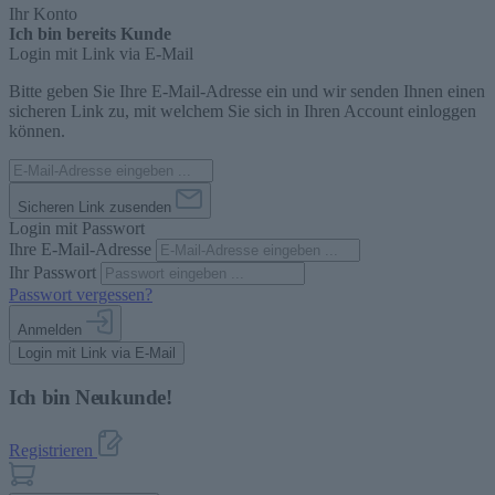
Ihr Konto
Ich bin bereits Kunde
Login mit Link via E-Mail
Bitte geben Sie Ihre E-Mail-Adresse ein und wir senden Ihnen einen
sicheren Link zu, mit welchem Sie sich in Ihren Account einloggen
können.
Sicheren Link zusenden
Login mit Passwort
Ihre E-Mail-Adresse
Ihr Passwort
Passwort vergessen?
Anmelden
Login mit Link via E-Mail
Ich bin Neukunde!
Registrieren