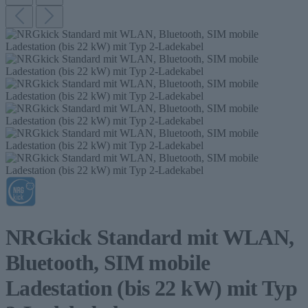
NRGkick Standard mit WLAN,
Bluetooth, SIM mobile
Ladestation (bis 22 kW) mit Typ