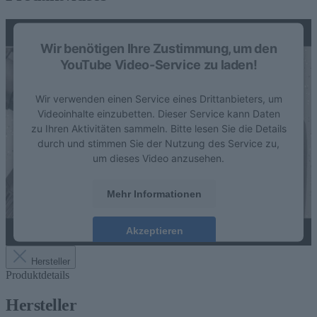
Wir benötigen Ihre Zustimmung, um den
YouTube Video-Service zu laden!
Wir verwenden einen Service eines Drittanbieters, um
Videoinhalte einzubetten. Dieser Service kann Daten
zu Ihren Aktivitäten sammeln. Bitte lesen Sie die Details
durch und stimmen Sie der Nutzung des Service zu,
um dieses Video anzusehen.
Mehr Informationen
Akzeptieren
Hersteller
Produktdetails
Hersteller