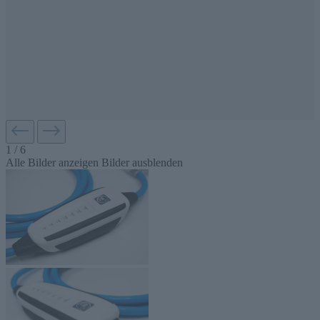
1
/
6
Alle Bilder anzeigen
Bilder ausblenden