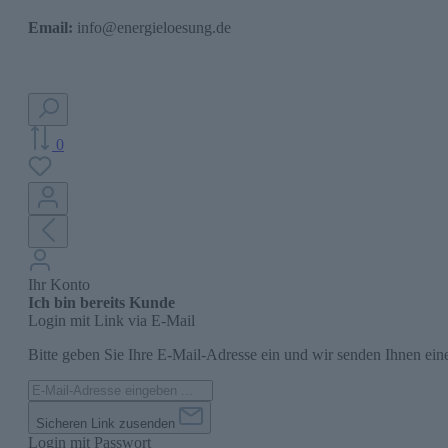
Email:
info@energieloesung.de
0
Ihr Konto
Ich bin bereits Kunde
Login mit Link via E-Mail
Bitte geben Sie Ihre E-Mail-Adresse ein und wir senden Ihnen ein
Sicheren Link zusenden
Login mit Passwort