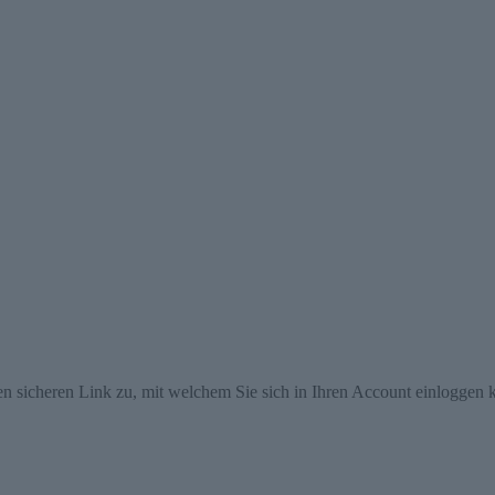
en sicheren Link zu, mit welchem Sie sich in Ihren Account einloggen 