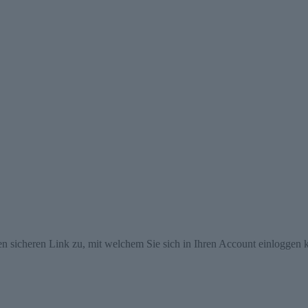
en sicheren Link zu, mit welchem Sie sich in Ihren Account einloggen 