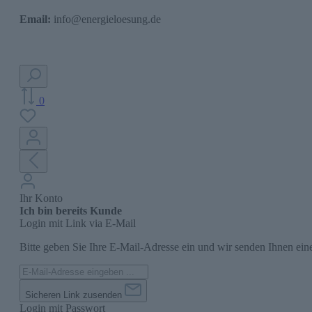
Email:
info@energieloesung.de
0
Ihr Konto
Ich bin bereits Kunde
Login mit Link via E-Mail
Bitte geben Sie Ihre E-Mail-Adresse ein und wir senden Ihnen ein
Sicheren Link zusenden
Login mit Passwort