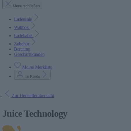
Menü schließen
Ladesäule
Wallbox
Ladekabel
Zubehör
Beratung
Geschäftskunden
Meine Merkliste
Ihr Konto
Zur Herstellerübersicht
Juice Technology