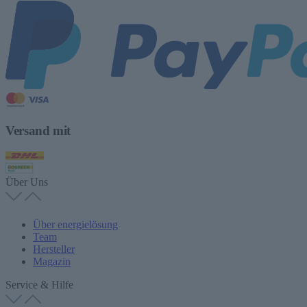
Versand mit
Über Uns
Über energielösung
Team
Hersteller
Magazin
Service & Hilfe