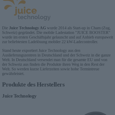
Die
Juice Technology AG
wurde 2014 als Start-up in Cham (Zug,
Schweiz) gegründet. Die mobile Ladestation "JUICE BOOSTER"
wurde im ersten Geschäftsjahr gelauncht und auf Anhieb europaweit
zur beliebtesten Ladelösung mobiler 22 kW-Ladecontroller.
Stand heute exportiert Juice Technology aus den
Auslieferungszentren in Deutschland und der Schweiz in die ganze
Welt. In Deutschland versendet man für die gesamte EU und von
der Schweiz aus finden die Produkte ihren Weg in den Rest der
Welt. So werden kurze Lieferzeiten sowie hohe Termintreue
gewährleistet.
Produkte des Herstellers
Juice Technology