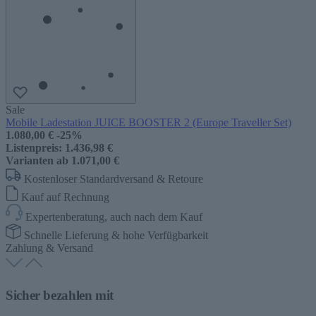
Sale
Mobile Ladestation JUICE BOOSTER 2 (Europe Traveller Set)
1.080,00 €
-25%
Listenpreis:
1.436,98 €
Varianten ab
1.071,00 €
Kostenloser Standardversand & Retoure
Kauf auf Rechnung
Expertenberatung, auch nach dem Kauf
Schnelle Lieferung & hohe Verfügbarkeit
Zahlung & Versand
Sicher bezahlen mit