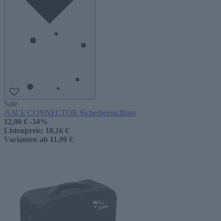
Sale
JUICE CONNECTOR Sicherheitsschloss
12,00 €
-34%
Listenpreis:
18,16 €
Varianten ab
11,90 €