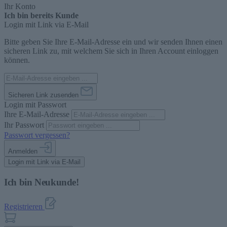
Ihr Konto
Ich bin bereits Kunde
Login mit Link via E-Mail
Bitte geben Sie Ihre E-Mail-Adresse ein und wir senden Ihnen einen
sicheren Link zu, mit welchem Sie sich in Ihren Account einloggen
können.
Sicheren Link zusenden
Login mit Passwort
Ihre E-Mail-Adresse
Ihr Passwort
Passwort vergessen?
Anmelden
Login mit Link via E-Mail
Ich bin Neukunde!
Registrieren