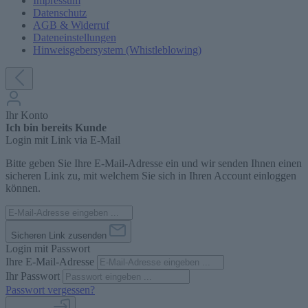
Impressum
Datenschutz
AGB & Widerruf
Dateneinstellungen
Hinweisgebersystem (Whistleblowing)
Ihr Konto
Ich bin bereits Kunde
Login mit Link via E-Mail
Bitte geben Sie Ihre E-Mail-Adresse ein und wir senden Ihnen einen
sicheren Link zu, mit welchem Sie sich in Ihren Account einloggen
können.
Sicheren Link zusenden
Login mit Passwort
Ihre E-Mail-Adresse
Ihr Passwort
Passwort vergessen?