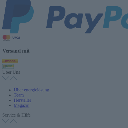
Versand mit
Über Uns
Über energielösung
Team
Hersteller
Magazin
Service & Hilfe