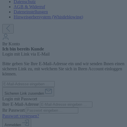
Datenschutz
AGB & Widerruf
Dateneinstellungen
Hinweisgebersystem (Whistleblowing)
Ihr Konto
Ich bin bereits Kunde
Login mit Link via E-Mail
Bitte geben Sie Ihre E-Mail-Adresse ein und wir senden Ihnen einen
sicheren Link zu, mit welchem Sie sich in Ihren Account einloggen
können.
Sicheren Link zusenden
Login mit Passwort
Ihre E-Mail-Adresse
Ihr Passwort
Passwort vergessen?
Anmelden