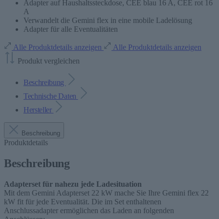
Adapter auf Haushaltssteckdose, CEE blau 16 A, CEE rot 16
A
Verwandelt die Gemini flex in eine mobile Ladelösung
Adapter für alle Eventualitäten
Alle Produktdetails anzeigen
Alle Produktdetails anzeigen
Produkt vergleichen
Beschreibung
Technische Daten
Hersteller
Beschreibung
Produktdetails
Beschreibung
Adapterset für nahezu jede Ladesituation
Mit dem Gemini Adapterset 22 kW mache Sie Ihre Gemini flex 22
kW fit für jede Eventualität. Die im Set enthaltenen
Anschlussadapter ermöglichen das Laden an folgenden