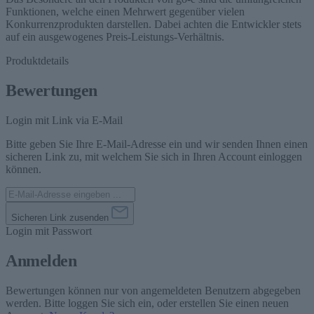
Funktionen, welche einen Mehrwert gegenüber vielen
Konkurrenzprodukten darstellen. Dabei achten die Entwickler stets
auf ein ausgewogenes Preis-Leistungs-Verhältnis.
Produktdetails
Bewertungen
Login mit Link via E-Mail
Bitte geben Sie Ihre E-Mail-Adresse ein und wir senden Ihnen einen
sicheren Link zu, mit welchem Sie sich in Ihren Account einloggen
können.
Sicheren Link zusenden
Login mit Passwort
Anmelden
Bewertungen können nur von angemeldeten Benutzern abgegeben
werden. Bitte loggen Sie sich ein, oder erstellen Sie einen neuen