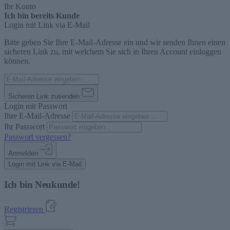
Ihr Konto
Ich bin bereits Kunde
Login mit Link via E-Mail
Bitte geben Sie Ihre E-Mail-Adresse ein und wir senden Ihnen einen
sicheren Link zu, mit welchem Sie sich in Ihren Account einloggen
können.
Sicheren Link zusenden
Login mit Passwort
Ihre E-Mail-Adresse
Ihr Passwort
Passwort vergessen?
Anmelden
Login mit Link via E-Mail
Ich bin Neukunde!
Registrieren