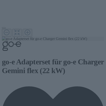
go-e Adapterset für go-e Charger
Gemini flex (22 kW)