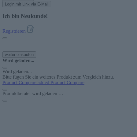
Login mit Link via E-Mail
Ich bin Neukunde!
Registrieren
weiter einkaufen
Wird geladen...
Wird geladen...
Bitte fügen Sie ein weiteres Produkt zum Vergleich hinzu.
Product Compare added
Product Compare
Produktberater wird geladen …