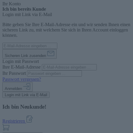
Ihr Konto
Ich bin bereits Kunde
Login mit Link via E-Mail
Bitte geben Sie Ihre E-Mail-Adresse ein und wir senden Ihnen einen
sicheren Link zu, mit welchem Sie sich in Ihren Account einloggen
können.
Sicheren Link zusenden
Login mit Passwort
Ihre E-Mail-Adresse
Ihr Passwort
Passwort vergessen?
Anmelden
Login mit Link via E-Mail
Ich bin Neukunde!
Registrieren