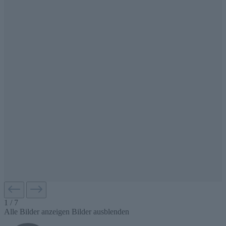
1
/
7
Alle Bilder anzeigen
Bilder ausblenden