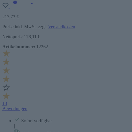
213,73 €
Preise inkl. MwSt. zzgl.
Versandkosten
Nettopreis: 178,11 €
Artikelnummer:
12262
13
Bewertungen
Sofort verfügbar
|