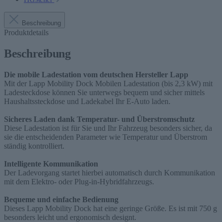
Beschreibung
Produktdetails
Beschreibung
Die mobile Ladestation vom deutschen Hersteller Lapp
Mit der Lapp Mobility Dock Mobilen Ladestation (bis 2,3 kW) mit
Ladesteckdose können Sie unterwegs bequem und sicher mittels
Haushaltssteckdose und Ladekabel Ihr E-Auto laden.
Sicheres Laden dank Temperatur- und Überstromschutz
Diese Ladestation ist für Sie und Ihr Fahrzeug besonders sicher, da
sie die entscheidenden Parameter wie Temperatur und Überstrom
ständig kontrolliert.
Intelligente Kommunikation
Der Ladevorgang startet hierbei automatisch durch Kommunikation
mit dem Elektro- oder Plug-in-Hybridfahrzeugs.
Bequeme und einfache Bedienung
Dieses Lapp Mobility Dock hat eine geringe Größe. Es ist mit 750 g
besonders leicht und ergonomisch designt.