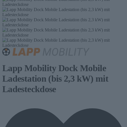
Lapp Mobility Dock Mobile
Ladestation (bis 2,3 kW) mit
Ladesteckdose