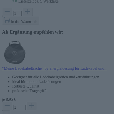
Lieferzeit ca. 5 Werktage
In den Warenkorb
Als Ergänzung empfehlen wir:
"Meine Ladekabeltasche" by energieloesung für Ladekabel und...
Geeignet für alle Ladekabelgrößen und -ausführungen
ideal für mobile Ladelösungen
Robuste Qualität
praktische Tragegriffe
je
8,95 €