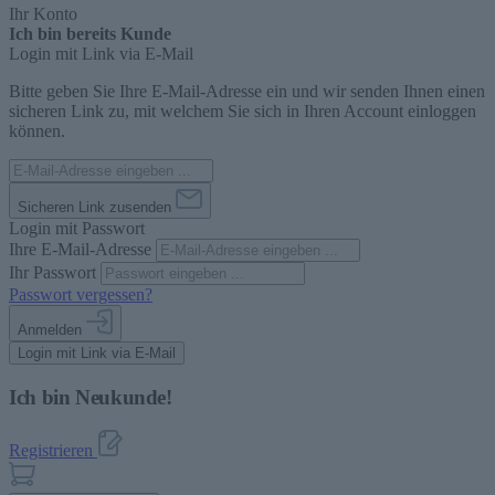
Ihr Konto
Ich bin bereits Kunde
Login mit Link via E-Mail
Bitte geben Sie Ihre E-Mail-Adresse ein und wir senden Ihnen einen
sicheren Link zu, mit welchem Sie sich in Ihren Account einloggen
können.
Sicheren Link zusenden
Login mit Passwort
Ihre E-Mail-Adresse
Ihr Passwort
Passwort vergessen?
Anmelden
Login mit Link via E-Mail
Ich bin Neukunde!
Registrieren