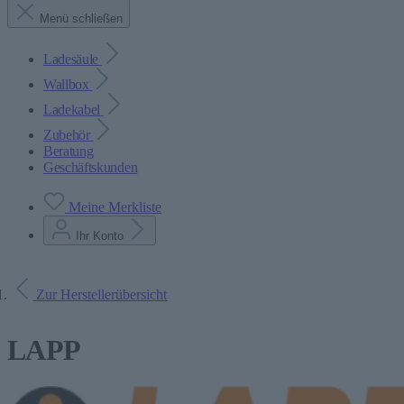
Menü schließen
Ladesäule
Wallbox
Ladekabel
Zubehör
Beratung
Geschäftskunden
Meine Merkliste
Ihr Konto
Zur Herstellerübersicht
LAPP