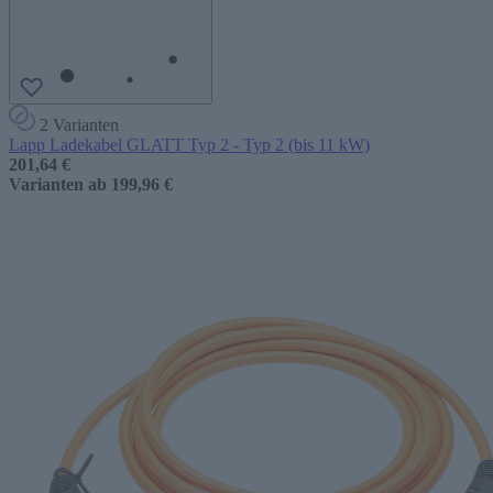
2 Varianten
Lapp Ladekabel GLATT Typ 2 - Typ 2 (bis 11 kW)
201,64 €
Varianten ab
199,96 €