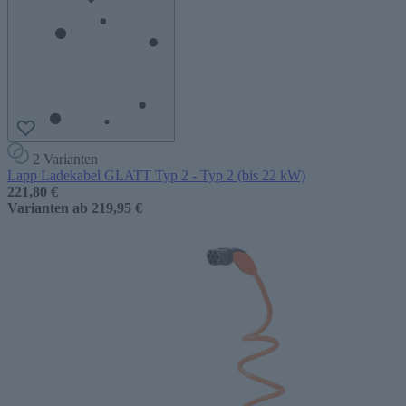
2 Varianten
Lapp Ladekabel GLATT Typ 2 - Typ 2 (bis 22 kW)
221,80 €
Varianten ab
219,95 €