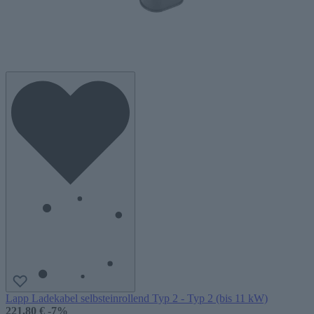
Lapp Ladekabel selbsteinrollend Typ 2 - Typ 2 (bis 11 kW)
221,80 €
-7%