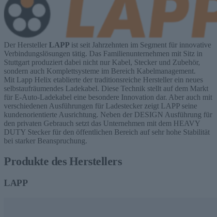
Der Hersteller
LAPP
ist seit Jahrzehnten im Segment für innovative
Verbindungslösungen tätig. Das Familienunternehmen mit Sitz in
Stuttgart produziert dabei nicht nur Kabel, Stecker und Zubehör,
sondern auch Komplettsysteme im Bereich Kabelmanagement.
Mit Lapp Helix etablierte der traditionsreiche Hersteller ein neues
selbstaufräumendes Ladekabel. Diese Technik stellt auf dem Markt
für E-Auto-Ladekabel eine besondere Innovation dar. Aber auch mit
verschiedenen Ausführungen für Ladestecker zeigt LAPP seine
kundenorientierte Ausrichtung. Neben der DESIGN Ausführung für
den privaten Gebrauch setzt das Unternehmen mit dem HEAVY
DUTY Stecker für den öffentlichen Bereich auf sehr hohe Stabilität
bei starker Beanspruchung.
Produkte des Herstellers
LAPP