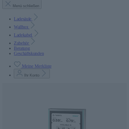
Menü schließen
Ladesäule
Wallbox
Ladekabel
Zubehör
Beratung
Geschäftskunden
Meine Merkliste
Ihr Konto