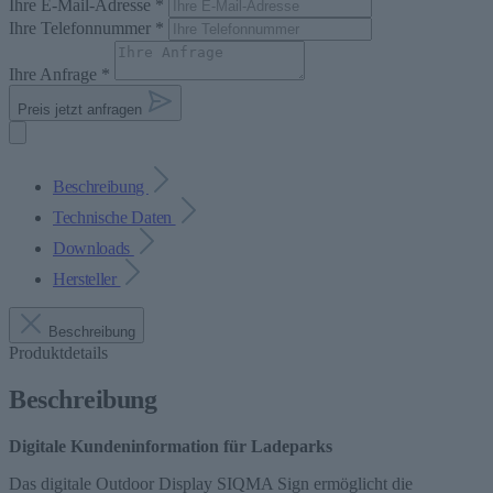
Ihre E-Mail-Adresse *
Ihre Telefonnummer *
Ihre Anfrage *
Preis jetzt anfragen
Beschreibung
Technische Daten
Downloads
Hersteller
Beschreibung
Produktdetails
Beschreibung
Digitale Kundeninformation für Ladeparks
Das digitale Outdoor Display SIQMA Sign ermöglicht die