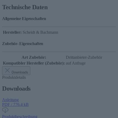
Technische Daten
Allgemeine Eigenschaften
Hersteller:
Scheidt & Bachmann
Zubehör- Eigenschaften
Art Zubehör:
Drittanbieter-Zubehör
Kompatibler Hersteller (Zubehör):
auf Anfrage
Downloads
Produktdetails
Downloads
Anleitung
PDF / 776.4 kB
Produktbeschreibung