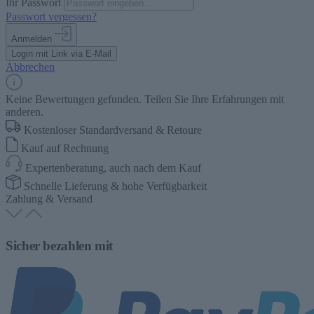
Ihr Passwort
Passwort vergessen?
Anmelden
Login mit Link via E-Mail
Abbrechen
Keine Bewertungen gefunden. Teilen Sie Ihre Erfahrungen mit
anderen.
Kostenloser Standardversand & Retoure
Kauf auf Rechnung
Expertenberatung, auch nach dem Kauf
Schnelle Lieferung & hohe Verfügbarkeit
Zahlung & Versand
Sicher bezahlen mit