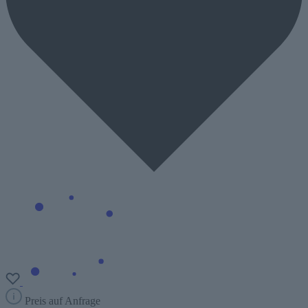
Preis auf Anfrage