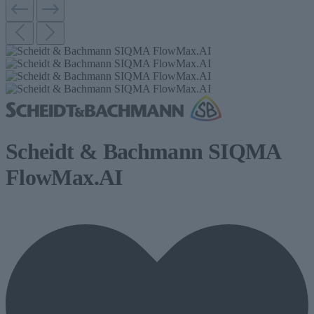
Scheidt & Bachmann SIQMA
FlowMax.AI