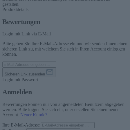
gestalten.
Produktdetails
Bewertungen
Login mit Link via E-Mail
Bitte geben Sie Ihre E-Mail-Adresse ein und wir senden Ihnen einen
sicheren Link zu, mit welchem Sie sich in Ihren Account einloggen
können.
Sicheren Link zusenden
Login mit Passwort
Anmelden
Bewertungen können nur von angemeldeten Benutzern abgegeben
werden. Bitte loggen Sie sich ein, oder erstellen Sie einen neuen
Account.
Neuer Kunde?
Ihre E-Mail-Adresse