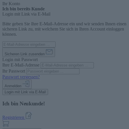
Ihr Konto
Ich bin bereits Kunde
Login mit Link via E-Mail
Bitte geben Sie Ihre E-Mail-Adresse ein und wir senden Ihnen einen
sicheren Link zu, mit welchem Sie sich in Ihren Account einloggen
können.
Sicheren Link zusenden
Login mit Passwort
Ihre E-Mail-Adresse
Ihr Passwort
Passwort vergessen?
Anmelden
Login mit Link via E-Mail
Ich bin Neukunde!
Registrieren