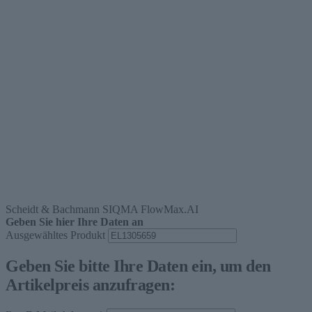
Scheidt & Bachmann SIQMA FlowMax.AI
Geben Sie hier Ihre Daten an
Ausgewähltes Produkt
Geben Sie bitte Ihre Daten ein, um den
Artikelpreis anzufragen: