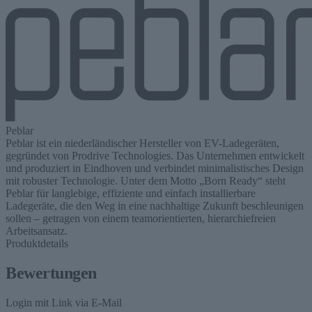
Peblar
Peblar ist ein niederländischer Hersteller von EV-Ladegeräten,
gegründet von Prodrive Technologies. Das Unternehmen entwickelt
und produziert in Eindhoven und verbindet minimalistisches Design
mit robuster Technologie. Unter dem Motto „Born Ready“ steht
Peblar für langlebige, effiziente und einfach installierbare
Ladegeräte, die den Weg in eine nachhaltige Zukunft beschleunigen
sollen – getragen von einem teamorientierten, hierarchiefreien
Arbeitsansatz.
Produktdetails
Bewertungen
Login mit Link via E-Mail