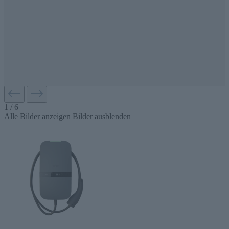
1
/
6
Alle Bilder anzeigen
Bilder ausblenden