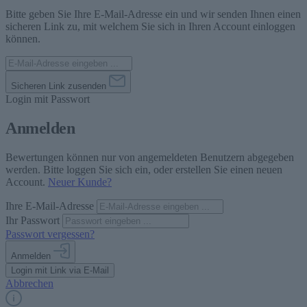
Bitte geben Sie Ihre E-Mail-Adresse ein und wir senden Ihnen einen
sicheren Link zu, mit welchem Sie sich in Ihren Account einloggen
können.
Sicheren Link zusenden
Login mit Passwort
Anmelden
Bewertungen können nur von angemeldeten Benutzern abgegeben
werden. Bitte loggen Sie sich ein, oder erstellen Sie einen neuen
Account.
Neuer Kunde?
Ihre E-Mail-Adresse
Ihr Passwort
Passwort vergessen?
Anmelden
Login mit Link via E-Mail
Abbrechen