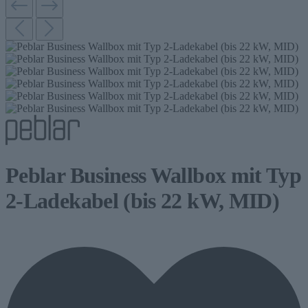
Peblar Business Wallbox mit Typ
2-Ladekabel (bis 22 kW, MID)