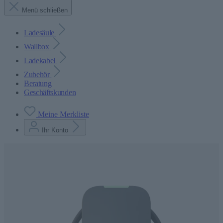
Menü schließen
Ladesäule
Wallbox
Ladekabel
Zubehör
Beratung
Geschäftskunden
Meine Merkliste
Ihr Konto