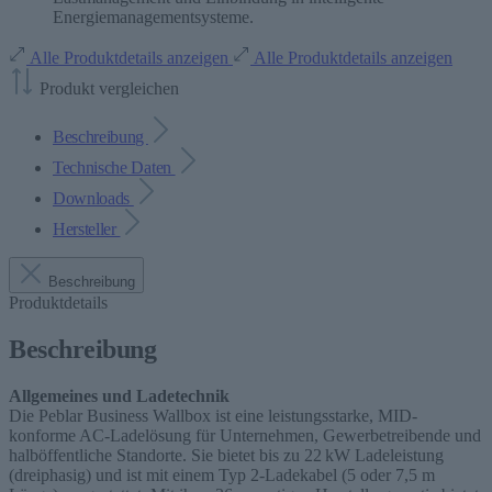
Energiemanagementsysteme.
Alle Produktdetails anzeigen
Alle Produktdetails anzeigen
Produkt vergleichen
Beschreibung
Technische Daten
Downloads
Hersteller
Beschreibung
Produktdetails
Beschreibung
Allgemeines und Ladetechnik
Die Peblar Business Wallbox ist eine leistungsstarke, MID-
konforme AC-Ladelösung für Unternehmen, Gewerbetreibende und
halböffentliche Standorte. Sie bietet bis zu 22 kW Ladeleistung
(dreiphasig) und ist mit einem Typ 2-Ladekabel (5 oder 7,5 m