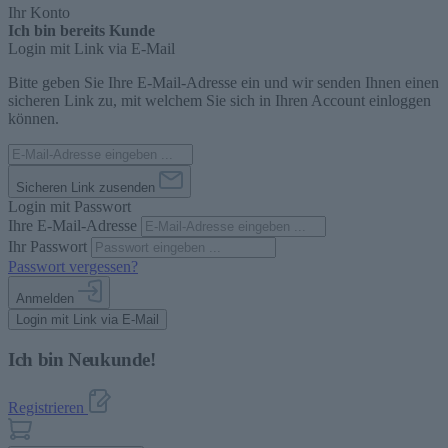
Ihr Konto
Ich bin bereits Kunde
Login mit Link via E-Mail
Bitte geben Sie Ihre E-Mail-Adresse ein und wir senden Ihnen einen
sicheren Link zu, mit welchem Sie sich in Ihren Account einloggen
können.
Sicheren Link zusenden
Login mit Passwort
Ihre E-Mail-Adresse
Ihr Passwort
Passwort vergessen?
Anmelden
Login mit Link via E-Mail
Ich bin Neukunde!
Registrieren