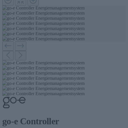
go-e Controller