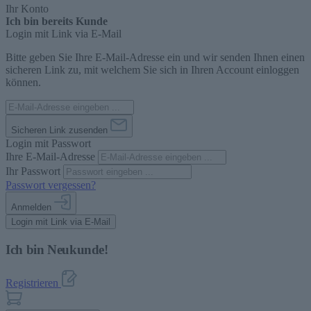
Ihr Konto
Ich bin bereits Kunde
Login mit Link via E-Mail
Bitte geben Sie Ihre E-Mail-Adresse ein und wir senden Ihnen einen
sicheren Link zu, mit welchem Sie sich in Ihren Account einloggen
können.
Sicheren Link zusenden
Login mit Passwort
Ihre E-Mail-Adresse
Ihr Passwort
Passwort vergessen?
Anmelden
Login mit Link via E-Mail
Ich bin Neukunde!
Registrieren