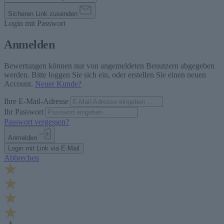
Sicheren Link zusenden
Login mit Passwort
Anmelden
Bewertungen können nur von angemeldeten Benutzern abgegeben
werden. Bitte loggen Sie sich ein, oder erstellen Sie einen neuen
Account.
Neuer Kunde?
Ihre E-Mail-Adresse
Ihr Passwort
Passwort vergessen?
Anmelden
Login mit Link via E-Mail
Abbrechen