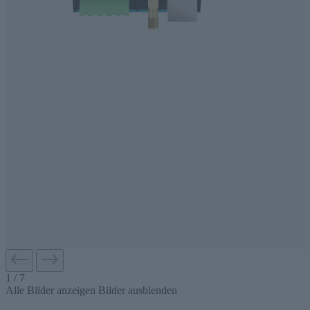
1
/
7
Alle Bilder anzeigen
Bilder ausblenden