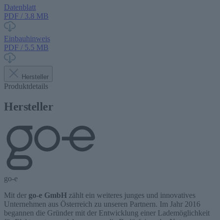
Datenblatt
PDF / 3.8 MB
Einbauhinweis
PDF / 5.5 MB
Hersteller
Produktdetails
Hersteller
go-e
Mit der
go-e GmbH
zählt ein weiteres junges und innovatives
Unternehmen aus Österreich zu unseren Partnern. Im Jahr 2016
begannen die Gründer mit der Entwicklung einer Lademöglichkeit