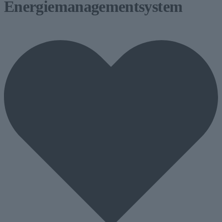
Energiemanagementsystem