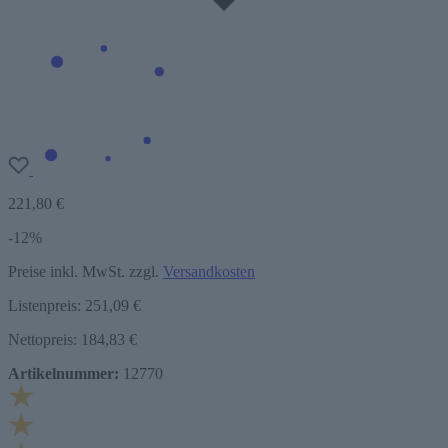
221,80 €
-12%
Preise inkl. MwSt. zzgl.
Versandkosten
Listenpreis:
251,09 €
Nettopreis: 184,83 €
Artikelnummer:
12770