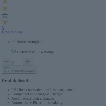
5
Bewertungen
Sofort verfügbar
|
Lieferzeit ca. 5 Werktage
In den Warenkorb
Produktdetails:
PV-Überschussladen und Lastmanagement
Kompatibel mit dem go-e Charger
Auch nachträglich einbaubar
Automatische Phasenumschaltung