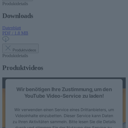
Produktdetails
Downloads
Datenblatt
PDF / 1.8 MB
Produktvideos
Produktdetails
Produktvideos
Wir benötigen Ihre Zustimmung, um den
YouTube Video-Service zu laden!
Wir verwenden einen Service eines Drittanbieters, um
Videoinhalte einzubetten. Dieser Service kann Daten
zu Ihren Aktivitäten sammeln. Bitte lesen Sie die Details
durch und stimmen Sie der Nutzung des Service zu,