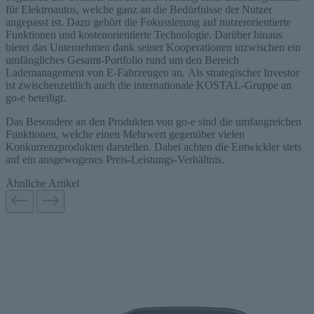
für Elektroautos, welche ganz an die Bedürfnisse der Nutzer
angepasst ist. Dazu gehört die Fokussierung auf nutzerorientierte
Funktionen und kostenorientierte Technologie. Darüber hinaus
bietet das Unternehmen dank seiner Kooperationen inzwischen ein
umfängliches Gesamt-Portfolio rund um den Bereich
Lademanagement von E-Fahrzeugen an. Als strategischer Investor
ist zwischenzeitlich auch die internationale KOSTAL-Gruppe an
go-e beteiligt.
Das Besondere an den Produkten von go-e sind die umfangreichen
Funktionen, welche einen Mehrwert gegenüber vielen
Konkurrenzprodukten darstellen. Dabei achten die Entwickler stets
auf ein ausgewogenes Preis-Leistungs-Verhältnis.
Ähnliche Artikel