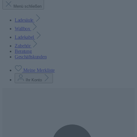
Menü schließen
Ladesäule
Wallbox
Ladekabel
Zubehör
Beratung
Geschäftskunden
Meine Merkliste
Ihr Konto