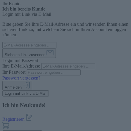
Ihr Konto
Ich bin bereits Kunde
Login mit Link via E-Mail
Bitte geben Sie Ihre E-Mail-Adresse ein und wir senden Ihnen einen
sicheren Link zu, mit welchem Sie sich in Ihren Account einloggen
können.
Sicheren Link zusenden
Login mit Passwort
Ihre E-Mail-Adresse
Ihr Passwort
Passwort vergessen?
Anmelden
Login mit Link via E-Mail
Ich bin Neukunde!
Registrieren