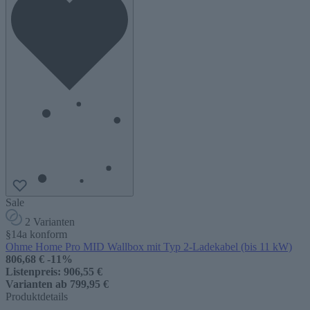
Sale
2 Varianten
§14a konform
Ohme Home Pro MID Wallbox mit Typ 2-Ladekabel (bis 11 kW)
806,68 €
-11%
Listenpreis:
906,55 €
Varianten ab
799,95 €
Produktdetails