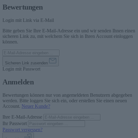
Bewertungen
Login mit Link via E-Mail
Bitte geben Sie Ihre E-Mail-Adresse ein und wir senden Ihnen einen
sicheren Link zu, mit welchem Sie sich in Ihren Account einloggen
können.
Sicheren Link zusenden
Login mit Passwort
Anmelden
Bewertungen können nur von angemeldeten Benutzern abgegeben
werden. Bitte loggen Sie sich ein, oder erstellen Sie einen neuen
Account.
Neuer Kunde?
Ihre E-Mail-Adresse
Ihr Passwort
Passwort vergessen?