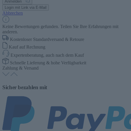
Anmelden
Login mit Link via E-Mail
Abbrechen
Keine Bewertungen gefunden. Teilen Sie Ihre Erfahrungen mit
anderen.
Kostenloser Standardversand & Retoure
Kauf auf Rechnung
Expertenberatung, auch nach dem Kauf
Schnelle Lieferung & hohe Verfügbarkeit
Zahlung & Versand
Sicher bezahlen mit