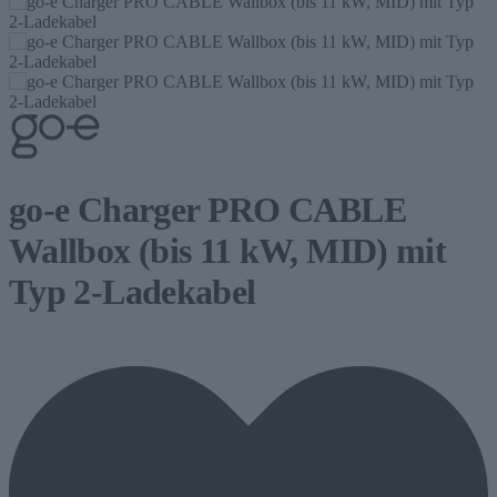
go-e Charger PRO CABLE
Wallbox (bis 11 kW, MID) mit
Typ 2-Ladekabel