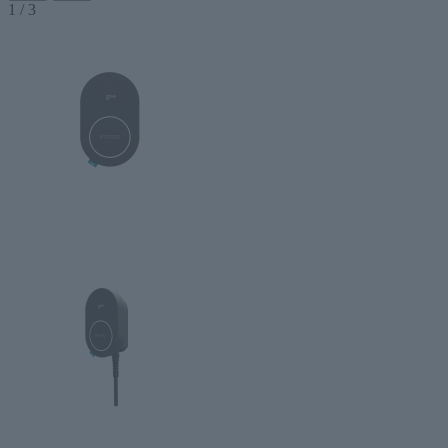
1
/
3