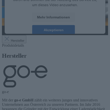
um dieses Video anzusehen.
Mehr Informationen
Akzeptieren
Hersteller
Produktdetails
Hersteller
go-e
Mit der
go-e GmbH
zählt ein weiteres junges und innovatives
Unternehmen aus Österreich zu unseren Partnern. Im Jahr 2016
begannen die Gründer mit der Entwicklung einer Lademöglichkeit