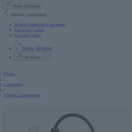
Menü schließen
Mobile Ladestation
Mobile Ladestation anzeigen
Einfaches Laden
Smartes Laden
Meine Merkliste
Ihr Konto
Home
/
Ladekabel
/
Mobile Ladestation