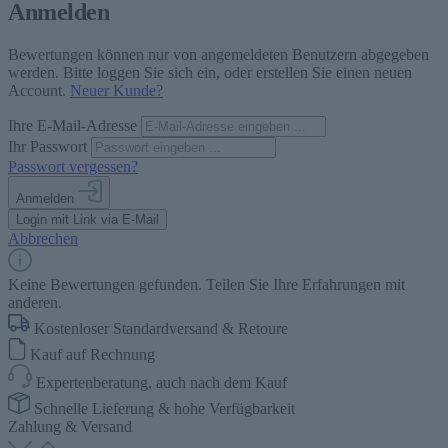
Anmelden
Bewertungen können nur von angemeldeten Benutzern abgegeben
werden. Bitte loggen Sie sich ein, oder erstellen Sie einen neuen
Account.
Neuer Kunde?
Ihre E-Mail-Adresse
Ihr Passwort
Passwort vergessen?
Anmelden
Login mit Link via E-Mail
Abbrechen
Keine Bewertungen gefunden. Teilen Sie Ihre Erfahrungen mit
anderen.
Kostenloser Standardversand & Retoure
Kauf auf Rechnung
Expertenberatung, auch nach dem Kauf
Schnelle Lieferung & hohe Verfügbarkeit
Zahlung & Versand