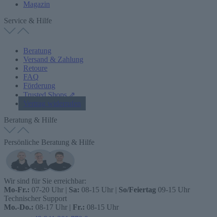
Magazin
Service & Hilfe
Beratung
Versand & Zahlung
Retoure
FAQ
Förderung
Trusted Shops ⇗
Vertrag widerrufen
Beratung & Hilfe
Persönliche Beratung & Hilfe
Wir sind für Sie erreichbar:
Mo-Fr.:
07-20 Uhr |
Sa:
08-15 Uhr |
So/Feiertag
09-15 Uhr
Technischer Support
Mo.-Do.:
08-17 Uhr |
Fr.:
08-15 Uhr