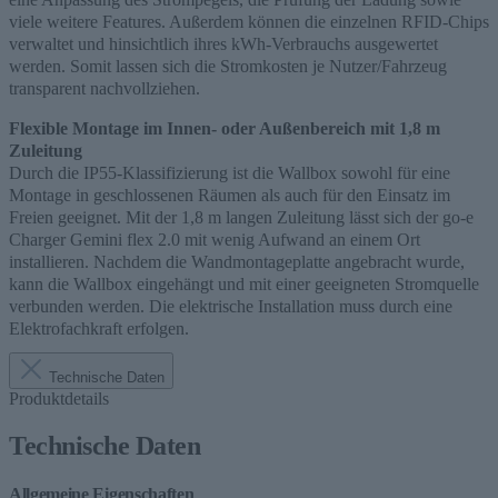
viele weitere Features. Außerdem können die einzelnen RFID-Chips
verwaltet und hinsichtlich ihres kWh-Verbrauchs ausgewertet
werden. Somit lassen sich die Stromkosten je Nutzer/Fahrzeug
transparent nachvollziehen.
Flexible Montage im Innen- oder Außenbereich mit 1,8 m
Zuleitung
Durch die IP55-Klassifizierung ist die Wallbox sowohl für eine
Montage in geschlossenen Räumen als auch für den Einsatz im
Freien geeignet. Mit der 1,8 m langen Zuleitung lässt sich der
go
-e
Charger Gemini flex 2.0 mit wenig Aufwand an einem Ort
installieren. Nachdem die Wandmontageplatte angebracht wurde,
kann die Wallbox eingehängt und mit einer geeigneten Stromquelle
verbunden werden. Die elektrische Installation muss durch eine
Elektrofachkraft
erfolgen.
Technische Daten
Produktdetails
Technische Daten
Allgemeine Eigenschaften