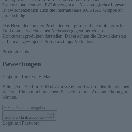
Lademanagement von E-Fahrzeugen an. Als strategischer Investor
ist zwischenzeitlich auch die internationale KOSTAL-Gruppe an
go-e beteiligt.
Das Besondere an den Produkten von go-e sind die umfangreichen
Funktionen, welche einen Mehrwert gegenüber vielen
Konkurrenzprodukten darstellen. Dabei achten die Entwickler stets
auf ein ausgewogenes Preis-Leistungs-Verhältnis.
Produktdetails
Bewertungen
Login mit Link via E-Mail
Bitte geben Sie Ihre E-Mail-Adresse ein und wir senden Ihnen einen
sicheren Link zu, mit welchem Sie sich in Ihren Account einloggen
können.
Sicheren Link zusenden
Login mit Passwort