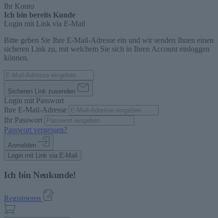
Ihr Konto
Ich bin bereits Kunde
Login mit Link via E-Mail
Bitte geben Sie Ihre E-Mail-Adresse ein und wir senden Ihnen einen
sicheren Link zu, mit welchem Sie sich in Ihren Account einloggen
können.
Sicheren Link zusenden
Login mit Passwort
Ihre E-Mail-Adresse
Ihr Passwort
Passwort vergessen?
Anmelden
Login mit Link via E-Mail
Ich bin Neukunde!
Registrieren