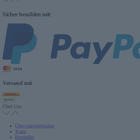
Sicher bezahlen mit
Versand mit
Über Uns
Über energielösung
Team
Hersteller