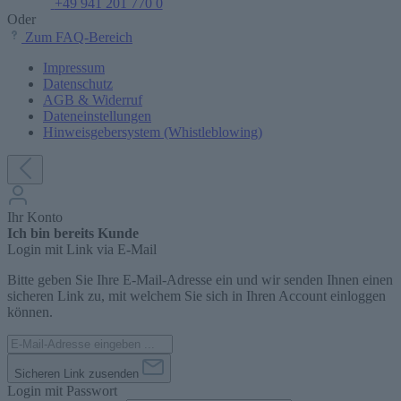
+49 941 201 770 0
Oder
Zum FAQ-Bereich
Impressum
Datenschutz
AGB & Widerruf
Dateneinstellungen
Hinweisgebersystem (Whistleblowing)
Ihr Konto
Ich bin bereits Kunde
Login mit Link via E-Mail
Bitte geben Sie Ihre E-Mail-Adresse ein und wir senden Ihnen einen
sicheren Link zu, mit welchem Sie sich in Ihren Account einloggen
können.
Sicheren Link zusenden
Login mit Passwort