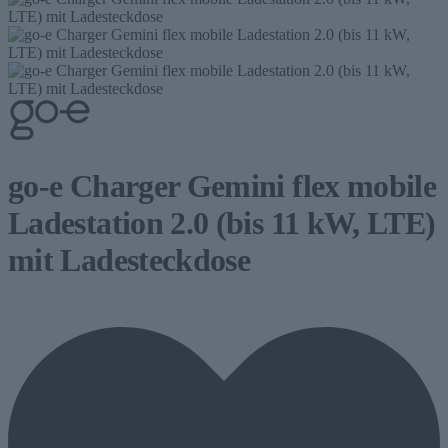
go-e Charger Gemini flex mobile
Ladestation 2.0 (bis 11 kW, LTE)
mit Ladesteckdose