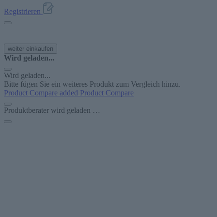
Registrieren
weiter einkaufen
Wird geladen...
Wird geladen...
Bitte fügen Sie ein weiteres Produkt zum Vergleich hinzu.
Product Compare added
Product Compare
Produktberater wird geladen …