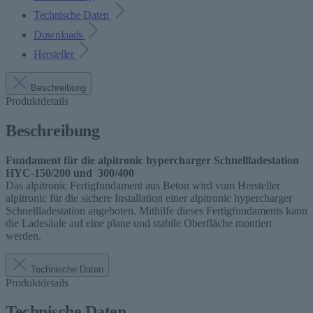
Technische Daten
Downloads
Hersteller
Beschreibung
Produktdetails
Beschreibung
Fundament für die alpitronic hypercharger Schnellladestation
HYC-150/200 und 300/400
Das alpitronic Fertigfundament aus Beton wird vom Hersteller
alpitronic für die sichere Installation einer alpitronic hypercharger
Schnellladestation angeboten. Mithilfe dieses Fertigfundaments kann
die Ladesäule auf eine plane und stabile Oberfläche montiert
werden.
Technische Daten
Produktdetails
Technische Daten