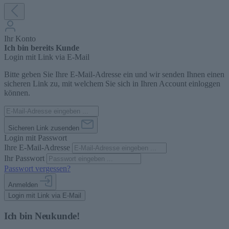
Ihr Konto
Ich bin bereits Kunde
Login mit Link via E-Mail
Bitte geben Sie Ihre E-Mail-Adresse ein und wir senden Ihnen einen
sicheren Link zu, mit welchem Sie sich in Ihren Account einloggen
können.
Sicheren Link zusenden
Login mit Passwort
Ihre E-Mail-Adresse
Ihr Passwort
Passwort vergessen?
Anmelden
Login mit Link via E-Mail
Ich bin Neukunde!