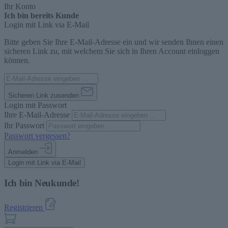
Ihr Konto
Ich bin bereits Kunde
Login mit Link via E-Mail
Bitte geben Sie Ihre E-Mail-Adresse ein und wir senden Ihnen einen
sicheren Link zu, mit welchem Sie sich in Ihren Account einloggen
können.
Sicheren Link zusenden
Login mit Passwort
Ihre E-Mail-Adresse
Ihr Passwort
Passwort vergessen?
Anmelden
Login mit Link via E-Mail
Ich bin Neukunde!
Registrieren