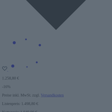
1.258,80 €
-16%
Preise inkl. MwSt. zzgl.
Versandkosten
Listenpreis:
1.498,80 €