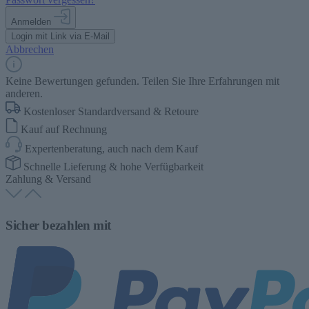
Anmelden
Login mit Link via E-Mail
Abbrechen
Keine Bewertungen gefunden. Teilen Sie Ihre Erfahrungen mit
anderen.
Kostenloser Standardversand & Retoure
Kauf auf Rechnung
Expertenberatung, auch nach dem Kauf
Schnelle Lieferung & hohe Verfügbarkeit
Zahlung & Versand
Sicher bezahlen mit