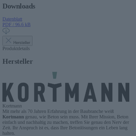
Downloads
Datenblatt
PDF / 96.6 kB
Hersteller
Produktdetails
Hersteller
Kortmann
Mit mehr als 70 Jahren Erfahrung in der Baubranche weiß
Kortmann
genau, wie Beton sein muss. Mit Ihrer Mission, Beton
einfach und nachhaltig zu machen, treffen Sie genau den Nerv der
Zeit. Ihr Anspruch ist es, dass Ihre Betonlösungen ein Leben lang
halten.