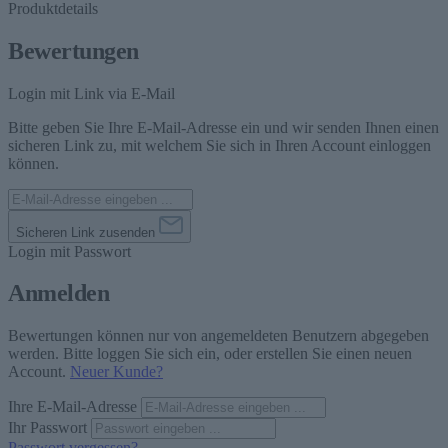
Produktdetails
Bewertungen
Login mit Link via E-Mail
Bitte geben Sie Ihre E-Mail-Adresse ein und wir senden Ihnen einen
sicheren Link zu, mit welchem Sie sich in Ihren Account einloggen
können.
Sicheren Link zusenden
Login mit Passwort
Anmelden
Bewertungen können nur von angemeldeten Benutzern abgegeben
werden. Bitte loggen Sie sich ein, oder erstellen Sie einen neuen
Account.
Neuer Kunde?
Ihre E-Mail-Adresse
Ihr Passwort
Passwort vergessen?