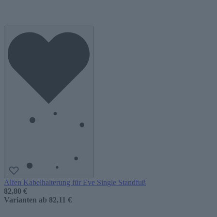
Alfen Kabelhalterung für Eve Single Standfuß
82,80 €
Varianten ab
82,11 €