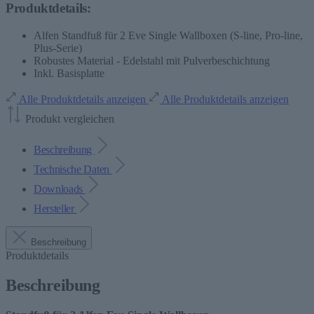
Produktdetails:
Alfen Standfuß für 2 Eve Single Wallboxen (S-line, Pro-line,
Plus-Serie)
Robustes Material - Edelstahl mit Pulverbeschichtung
Inkl. Basisplatte
Alle Produktdetails anzeigen
Alle Produktdetails anzeigen
Produkt vergleichen
Beschreibung
Technische Daten
Downloads
Hersteller
Beschreibung
Produktdetails
Beschreibung