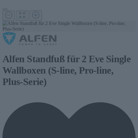
Alfen Standfuß für 2 Eve Single
Wallboxen (S-line, Pro-line,
Plus-Serie)