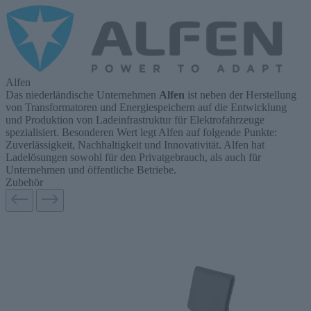
Alfen
Das niederländische Unternehmen
Alfen
ist neben der Herstellung
von Transformatoren und Energiespeichern auf die Entwicklung
und Produktion von Ladeinfrastruktur für Elektrofahrzeuge
spezialisiert. Besonderen Wert legt Alfen auf folgende Punkte:
Zuverlässigkeit, Nachhaltigkeit und Innovativität. Alfen hat
Ladelösungen sowohl für den Privatgebrauch, als auch für
Unternehmen und öffentliche Betriebe.
Zubehör