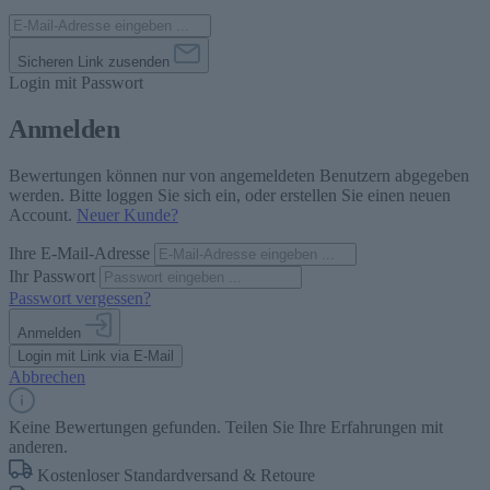
Sicheren Link zusenden
Login mit Passwort
Anmelden
Bewertungen können nur von angemeldeten Benutzern abgegeben
werden. Bitte loggen Sie sich ein, oder erstellen Sie einen neuen
Account.
Neuer Kunde?
Ihre E-Mail-Adresse
Ihr Passwort
Passwort vergessen?
Anmelden
Login mit Link via E-Mail
Abbrechen
Keine Bewertungen gefunden. Teilen Sie Ihre Erfahrungen mit
anderen.
Kostenloser Standardversand & Retoure