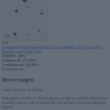
Sale
Kortmann Betonfundament für Alfen Standfüße (Eve Single/Eve
Double) und Peblar Dual
216,00 €
-20%
Listenpreis:
271,20 €
Varianten ab
214,20 €
Produktdetails
Bewertungen
Login mit Link via E-Mail
Bitte geben Sie Ihre E-Mail-Adresse ein und wir senden Ihnen einen
sicheren Link zu, mit welchem Sie sich in Ihren Account einloggen
können.