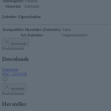
Montageort:
Outdoor
Material:
Edelstahl
Zubehör- Eigenschaften
Kompatibler Hersteller (Zubehör):
Alfen
Art Zubehör:
Originalzubehör
Downloads
Produktdetails
Downloads
Datenblatt
PDF / 219.9 kB
Hersteller
Produktdetails
Hersteller