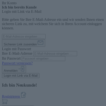
Ihr Konto
Ich bin bereits Kunde
Login mit Link via E-Mail
Bitte geben Sie Ihre E-Mail-Adresse ein und wir senden Ihnen einen
sicheren Link zu, mit welchem Sie sich in Ihren Account einloggen
können.
Sicheren Link zusenden
Login mit Passwort
Ihre E-Mail-Adresse
Ihr Passwort
Passwort vergessen?
Anmelden
Login mit Link via E-Mail
Ich bin Neukunde!
Registrieren