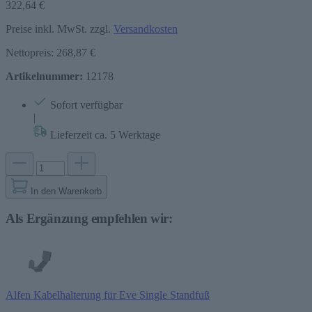
322,64 €
Preise inkl. MwSt. zzgl.
Versandkosten
Nettopreis: 268,87 €
Artikelnummer:
12178
Sofort verfügbar
|
Lieferzeit ca. 5 Werktage
In den Warenkorb
Als Ergänzung empfehlen wir:
Alfen Kabelhalterung für Eve Single Standfuß