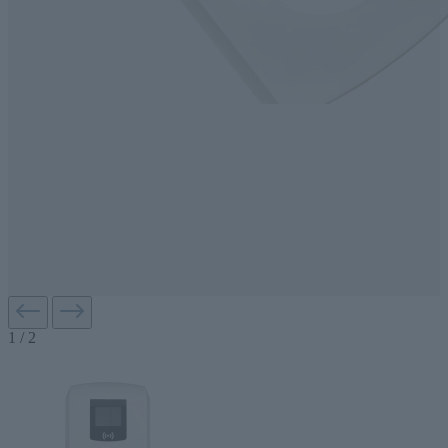
1
/
2