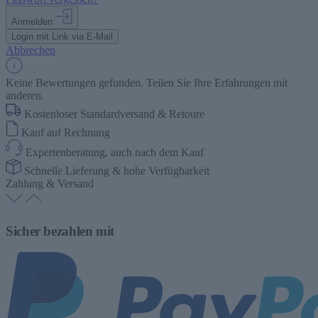
Anmelden
Login mit Link via E-Mail
Abbrechen
Keine Bewertungen gefunden. Teilen Sie Ihre Erfahrungen mit
anderen.
Kostenloser Standardversand & Retoure
Kauf auf Rechnung
Expertenberatung, auch nach dem Kauf
Schnelle Lieferung & hohe Verfügbarkeit
Zahlung & Versand
Sicher bezahlen mit