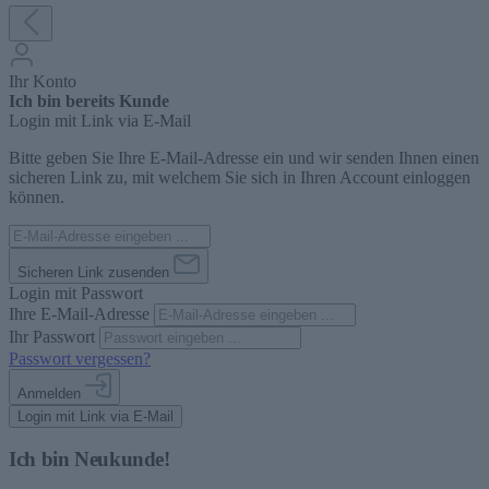
Ihr Konto
Ich bin bereits Kunde
Login mit Link via E-Mail
Bitte geben Sie Ihre E-Mail-Adresse ein und wir senden Ihnen einen
sicheren Link zu, mit welchem Sie sich in Ihren Account einloggen
können.
Sicheren Link zusenden
Login mit Passwort
Ihre E-Mail-Adresse
Ihr Passwort
Passwort vergessen?
Anmelden
Login mit Link via E-Mail
Ich bin Neukunde!