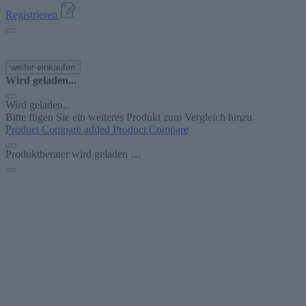
Registrieren
weiter einkaufen
Wird geladen...
Wird geladen...
Bitte fügen Sie ein weiteres Produkt zum Vergleich hinzu.
Product Compare added
Product Compare
Produktberater wird geladen …