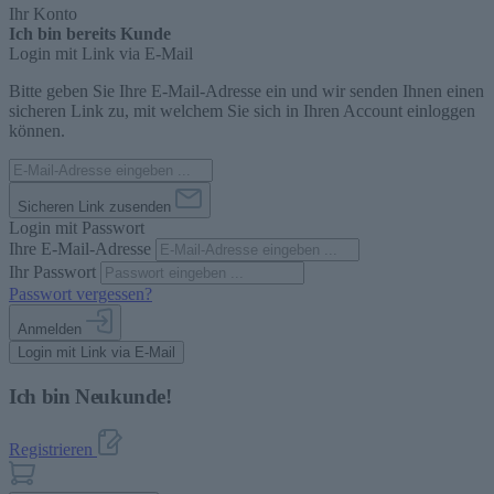
Ihr Konto
Ich bin bereits Kunde
Login mit Link via E-Mail
Bitte geben Sie Ihre E-Mail-Adresse ein und wir senden Ihnen einen
sicheren Link zu, mit welchem Sie sich in Ihren Account einloggen
können.
Sicheren Link zusenden
Login mit Passwort
Ihre E-Mail-Adresse
Ihr Passwort
Passwort vergessen?
Anmelden
Login mit Link via E-Mail
Ich bin Neukunde!
Registrieren