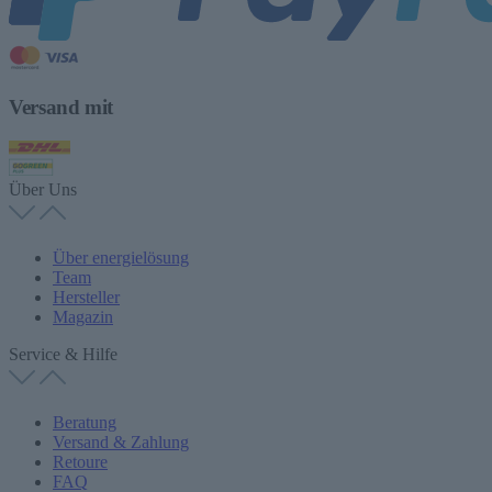
Versand mit
Über Uns
Über energielösung
Team
Hersteller
Magazin
Service & Hilfe
Beratung
Versand & Zahlung
Retoure
FAQ