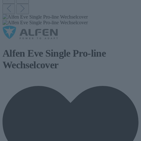
Alfen Eve Single Pro-line
Wechselcover