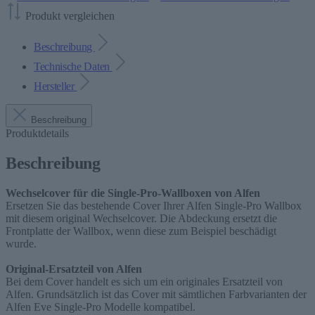
Produkt vergleichen
Beschreibung
Technische Daten
Hersteller
Beschreibung
Produktdetails
Beschreibung
Wechselcover für die Single-Pro-Wallboxen von Alfen
Ersetzen Sie das bestehende Cover Ihrer Alfen Single-Pro Wallbox
mit diesem original Wechselcover. Die Abdeckung ersetzt die
Frontplatte der Wallbox, wenn diese zum Beispiel beschädigt
wurde.
Original-Ersatzteil von Alfen
Bei dem Cover handelt es sich um ein originales Ersatzteil von
Alfen. Grundsätzlich ist das Cover mit sämtlichen Farbvarianten der
Alfen Eve Single-Pro Modelle kompatibel.