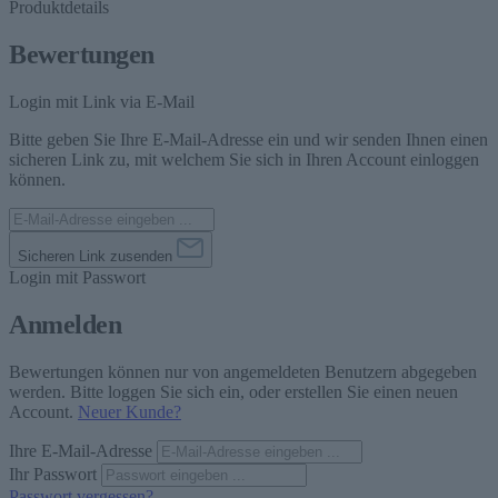
Produktdetails
Bewertungen
Login mit Link via E-Mail
Bitte geben Sie Ihre E-Mail-Adresse ein und wir senden Ihnen einen
sicheren Link zu, mit welchem Sie sich in Ihren Account einloggen
können.
Sicheren Link zusenden
Login mit Passwort
Anmelden
Bewertungen können nur von angemeldeten Benutzern abgegeben
werden. Bitte loggen Sie sich ein, oder erstellen Sie einen neuen
Account.
Neuer Kunde?
Ihre E-Mail-Adresse
Ihr Passwort
Passwort vergessen?