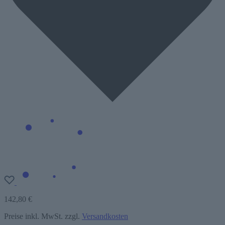
142,80 €
Preise inkl. MwSt. zzgl.
Versandkosten