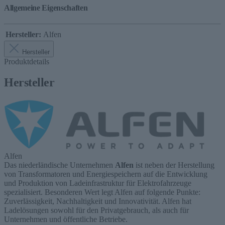
Allgemeine Eigenschaften
Hersteller:
Alfen
Hersteller
Produktdetails
Hersteller
Alfen
Das niederländische Unternehmen
Alfen
ist neben der Herstellung
von Transformatoren und Energiespeichern auf die Entwicklung
und Produktion von Ladeinfrastruktur für Elektrofahrzeuge
spezialisiert. Besonderen Wert legt Alfen auf folgende Punkte:
Zuverlässigkeit, Nachhaltigkeit und Innovativität. Alfen hat
Ladelösungen sowohl für den Privatgebrauch, als auch für
Unternehmen und öffentliche Betriebe.