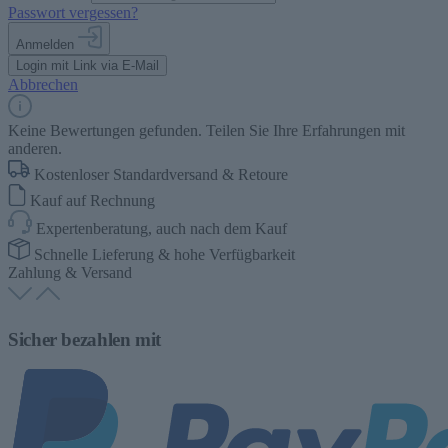
Passwort vergessen?
Anmelden
Login mit Link via E-Mail
Abbrechen
Keine Bewertungen gefunden. Teilen Sie Ihre Erfahrungen mit
anderen.
Kostenloser Standardversand & Retoure
Kauf auf Rechnung
Expertenberatung, auch nach dem Kauf
Schnelle Lieferung & hohe Verfügbarkeit
Zahlung & Versand
Sicher bezahlen mit