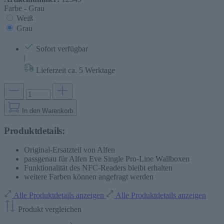
Farbe -
Grau
Weiß
Grau
Sofort verfügbar
|
Lieferzeit ca. 5 Werktage
In den Warenkorb
Produktdetails:
Original-Ersatzteil von Alfen
passgenau für Alfen Eve Single Pro-Line Wallboxen
Funktionalität des NFC-Readers bleibt erhalten
weitere Farben können angefragt werden
Alle Produktdetails anzeigen
Alle Produktdetails anzeigen
Produkt vergleichen