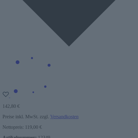
142,80 €
Preise inkl. MwSt. zzgl.
Versandkosten
Nettopreis: 119,00 €
Artikelnummer:
12349