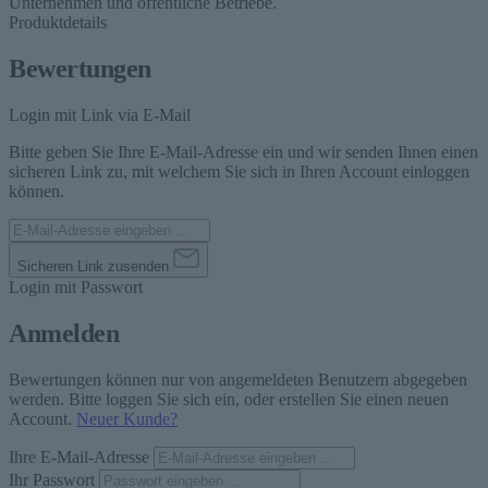
Unternehmen und öffentliche Betriebe.
Produktdetails
Bewertungen
Login mit Link via E-Mail
Bitte geben Sie Ihre E-Mail-Adresse ein und wir senden Ihnen einen
sicheren Link zu, mit welchem Sie sich in Ihren Account einloggen
können.
Sicheren Link zusenden
Login mit Passwort
Anmelden
Bewertungen können nur von angemeldeten Benutzern abgegeben
werden. Bitte loggen Sie sich ein, oder erstellen Sie einen neuen
Account.
Neuer Kunde?
Ihre E-Mail-Adresse
Ihr Passwort