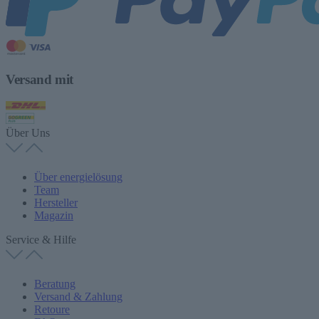
Versand mit
Über Uns
Über energielösung
Team
Hersteller
Magazin
Service & Hilfe
Beratung
Versand & Zahlung
Retoure