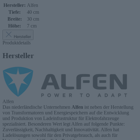
Hersteller:
Alfen
Tiefe:
40 cm
Breite:
30 cm
Höhe:
7 cm
Hersteller
Produktdetails
Hersteller
Alfen
Das niederländische Unternehmen
Alfen
ist neben der Herstellung
von Transformatoren und Energiespeichern auf die Entwicklung
und Produktion von Ladeinfrastruktur für Elektrofahrzeuge
spezialisiert. Besonderen Wert legt Alfen auf folgende Punkte:
Zuverlässigkeit, Nachhaltigkeit und Innovativität. Alfen hat
Ladelösungen sowohl für den Privatgebrauch, als auch für