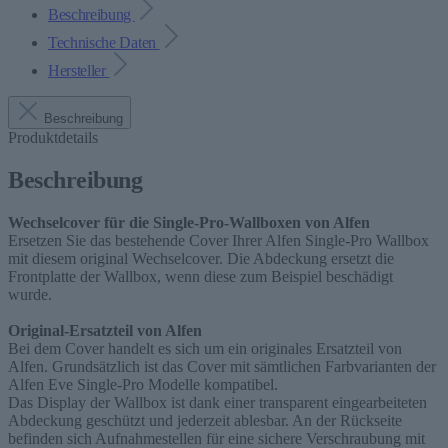
Beschreibung
Technische Daten
Hersteller
Beschreibung
Produktdetails
Beschreibung
Wechselcover für die Single-Pro-Wallboxen von Alfen
Ersetzen Sie das bestehende Cover Ihrer Alfen Single-Pro Wallbox
mit diesem original Wechselcover. Die Abdeckung ersetzt die
Frontplatte der Wallbox, wenn diese zum Beispiel beschädigt
wurde.
Original-Ersatzteil von Alfen
Bei dem Cover handelt es sich um ein originales Ersatzteil von
Alfen. Grundsätzlich ist das Cover mit sämtlichen Farbvarianten der
Alfen Eve Single-Pro Modelle kompatibel.
Das Display der Wallbox ist dank einer transparent eingearbeiteten
Abdeckung geschützt und jederzeit ablesbar. An der Rückseite
befinden sich Aufnahmestellen für eine sichere Verschraubung mit