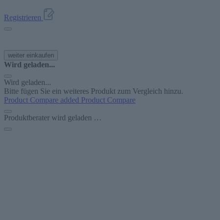
Registrieren
weiter einkaufen
Wird geladen...
Wird geladen...
Bitte fügen Sie ein weiteres Produkt zum Vergleich hinzu.
Product Compare added
Product Compare
Produktberater wird geladen …