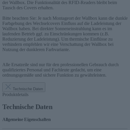
der Wallbox. Die Funktionalität des RFID-Readers bleibt beim
Tausch des Covers erhalten.
Bitte beachten Sie: Je nach Montageort der Wallbox kann die dunkle
Farbgebung des Wechselcovers Einfluss auf die Ladeleistung der
Wallbox haben. Bei direkter Sonneneinstrahlung kann es im
laufenden Betrieb ggf. zu Einschränkungen kommen (z.B.
Reduzierung der Ladeleistung). Um thermische Einflüsse zu
verhindern empfehlen wir eine Verschattung der Wallbox bei
Nutzung der dunkleren Farbvariante.
Alle Ersatzeile sind nur für den professionellen Gebrauch durch
qualifiziertes Personal und Fachleute gedacht, um eine
ordnungsgemäße und sichere Funktion zu gewährleisten.
Technische Daten
Produktdetails
Technische Daten
Allgemeine Eigenschaften