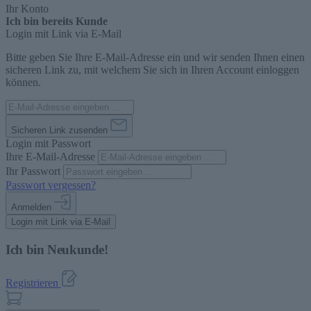
Ihr Konto
Ich bin bereits Kunde
Login mit Link via E-Mail
Bitte geben Sie Ihre E-Mail-Adresse ein und wir senden Ihnen einen
sicheren Link zu, mit welchem Sie sich in Ihren Account einloggen
können.
Sicheren Link zusenden
Login mit Passwort
Ihre E-Mail-Adresse
Ihr Passwort
Passwort vergessen?
Anmelden
Login mit Link via E-Mail
Ich bin Neukunde!
Registrieren