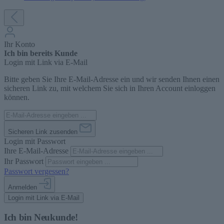
Ihr Konto
Ich bin bereits Kunde
Login mit Link via E-Mail
Bitte geben Sie Ihre E-Mail-Adresse ein und wir senden Ihnen einen
sicheren Link zu, mit welchem Sie sich in Ihren Account einloggen
können.
Sicheren Link zusenden
Login mit Passwort
Ihre E-Mail-Adresse
Ihr Passwort
Passwort vergessen?
Anmelden
Login mit Link via E-Mail
Ich bin Neukunde!