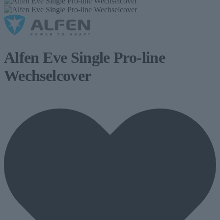
Alfen Eve Single Pro-line
Wechselcover