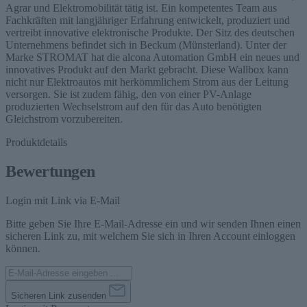
Agrar und Elektromobilität tätig ist. Ein kompetentes Team aus
Fachkräften mit langjähriger Erfahrung entwickelt, produziert und
vertreibt innovative elektronische Produkte. Der Sitz des deutschen
Unternehmens befindet sich in Beckum (Münsterland). Unter der
Marke STROMAT hat die alcona Automation GmbH ein neues und
innovatives Produkt auf den Markt gebracht. Diese Wallbox kann
nicht nur Elektroautos mit herkömmlichem Strom aus der Leitung
versorgen. Sie ist zudem fähig, den von einer PV-Anlage
produzierten Wechselstrom auf den für das Auto benötigten
Gleichstrom vorzubereiten.
Produktdetails
Bewertungen
Login mit Link via E-Mail
Bitte geben Sie Ihre E-Mail-Adresse ein und wir senden Ihnen einen
sicheren Link zu, mit welchem Sie sich in Ihren Account einloggen
können.
Sicheren Link zusenden