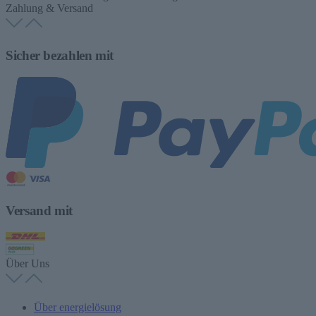
Zahlung & Versand
Sicher bezahlen mit
Versand mit
Über Uns
Über energielösung