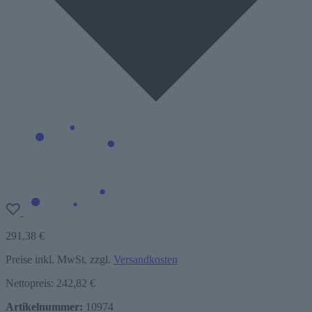
291,38 €
Preise inkl. MwSt. zzgl.
Versandkosten
Nettopreis: 242,82 €
Artikelnummer:
10974