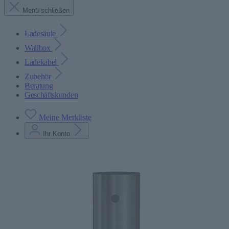
Menü schließen
Ladesäule
Wallbox
Ladekabel
Zubehör
Beratung
Geschäftskunden
Meine Merkliste
Ihr Konto