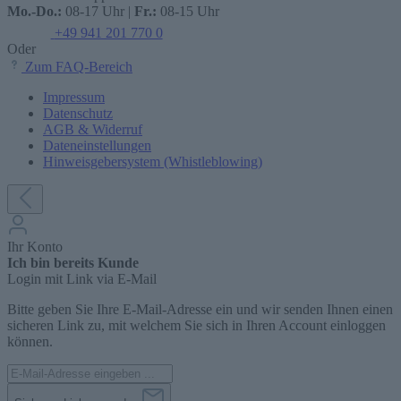
Mo.-Do.:
08-17 Uhr |
Fr.:
08-15 Uhr
+49 941 201 770 0
Oder
Zum FAQ-Bereich
Impressum
Datenschutz
AGB & Widerruf
Dateneinstellungen
Hinweisgebersystem (Whistleblowing)
Ihr Konto
Ich bin bereits Kunde
Login mit Link via E-Mail
Bitte geben Sie Ihre E-Mail-Adresse ein und wir senden Ihnen einen
sicheren Link zu, mit welchem Sie sich in Ihren Account einloggen
können.