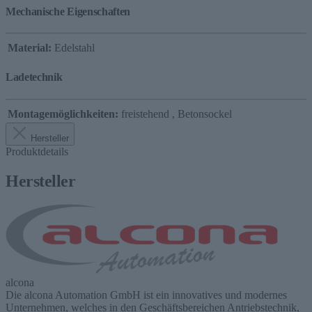
Mechanische Eigenschaften
Material:
Edelstahl
Ladetechnik
Montagemöglichkeiten:
freistehend
, Betonsockel
Hersteller
Produktdetails
Hersteller
alcona
Die alcona Automation GmbH ist ein innovatives und modernes
Unternehmen, welches in den Geschäftsbereichen Antriebstechnik,