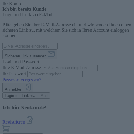
Ihr Konto
Ich bin bereits Kunde
Login mit Link via E-Mail
Bitte geben Sie Ihre E-Mail-Adresse ein und wir senden Ihnen einen
sicheren Link zu, mit welchem Sie sich in Ihren Account einloggen
können.
Sicheren Link zusenden
Login mit Passwort
Ihre E-Mail-Adresse
Ihr Passwort
Passwort vergessen?
Anmelden
Login mit Link via E-Mail
Ich bin Neukunde!
Registrieren