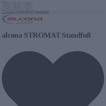
alcona STROMAT Standfuß