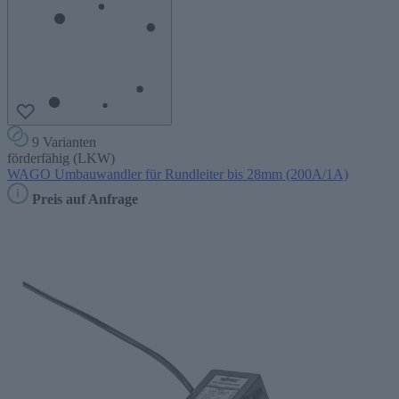
9 Varianten
förderfähig (LKW)
WAGO Umbauwandler für Rundleiter bis 28mm (200A/1A)
Preis auf Anfrage