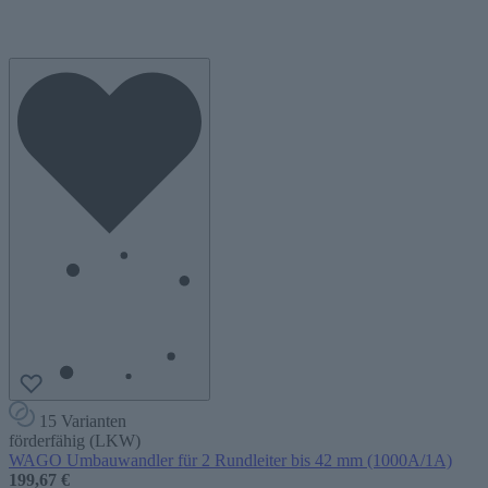
15 Varianten
förderfähig (LKW)
WAGO Umbauwandler für 2 Rundleiter bis 42 mm (1000A/1A)
199,67 €