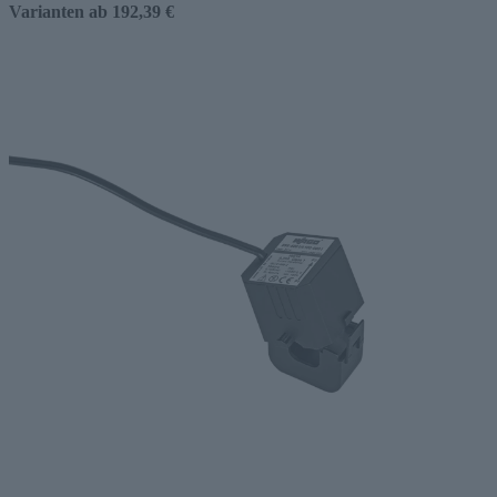
Varianten ab
192,39 €