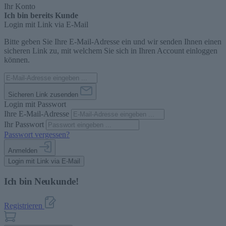
Ihr Konto
Ich bin bereits Kunde
Login mit Link via E-Mail
Bitte geben Sie Ihre E-Mail-Adresse ein und wir senden Ihnen einen
sicheren Link zu, mit welchem Sie sich in Ihren Account einloggen
können.
Sicheren Link zusenden
Login mit Passwort
Ihre E-Mail-Adresse
Ihr Passwort
Passwort vergessen?
Anmelden
Login mit Link via E-Mail
Ich bin Neukunde!
Registrieren