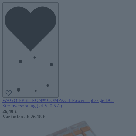
WAGO EPSITRON® COMPACT Power 1-phasige DC-
Stromversorgung (24 V, 0,5 A)
26,40 €
Varianten ab
26,18 €