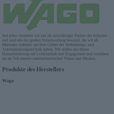
Seit jeher verstehen wir uns als zuverlässiger Partner der Industrie
und sind uns der großen Verantwortung bewusst, die wir als
führender Anbieter auf dem Gebiet der Verbindungs- und
Automatisierungstechnik haben. Wir stellen uns dieser
Herausforderung mit Leidenschaft und Engagement und verstehen
sie als Teil unserer unternehmerischen Vision und Mission.
Produkte des Herstellers
Wago