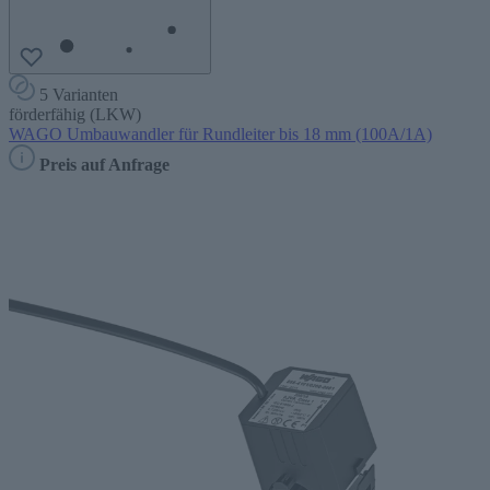
5 Varianten
förderfähig (LKW)
WAGO Umbauwandler für Rundleiter bis 18 mm (100A/1A)
Preis auf Anfrage