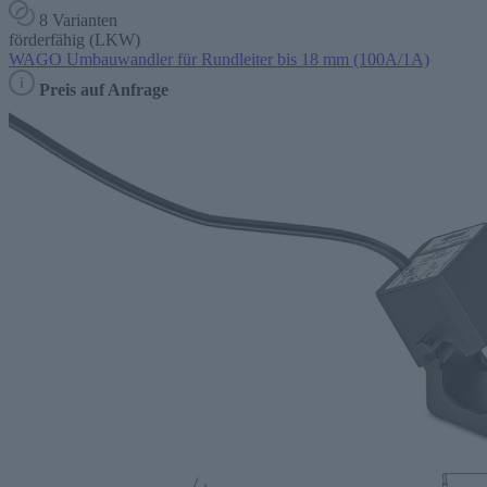
8 Varianten
förderfähig (LKW)
WAGO Umbauwandler für Rundleiter bis 18 mm (100A/1A)
Preis auf Anfrage