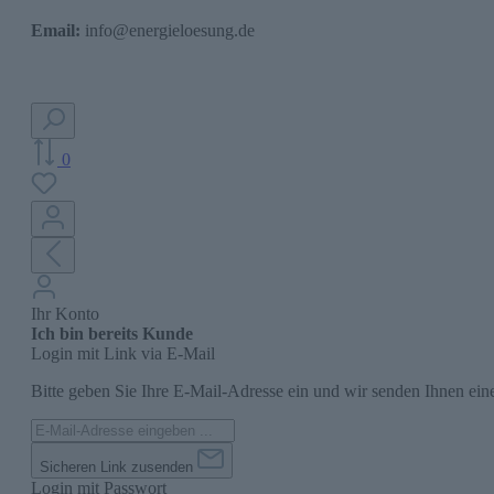
Email:
info@energieloesung.de
0
Ihr Konto
Ich bin bereits Kunde
Login mit Link via E-Mail
Bitte geben Sie Ihre E-Mail-Adresse ein und wir senden Ihnen ein
Sicheren Link zusenden
Login mit Passwort