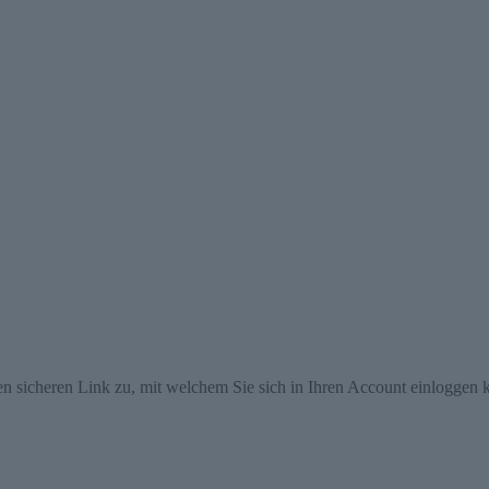
en sicheren Link zu, mit welchem Sie sich in Ihren Account einloggen 