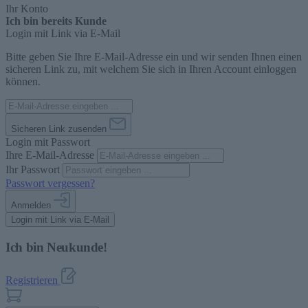
Ihr Konto
Ich bin bereits Kunde
Login mit Link via E-Mail
Bitte geben Sie Ihre E-Mail-Adresse ein und wir senden Ihnen einen
sicheren Link zu, mit welchem Sie sich in Ihren Account einloggen
können.
Sicheren Link zusenden
Login mit Passwort
Ihre E-Mail-Adresse
Ihr Passwort
Passwort vergessen?
Anmelden
Login mit Link via E-Mail
Ich bin Neukunde!
Registrieren