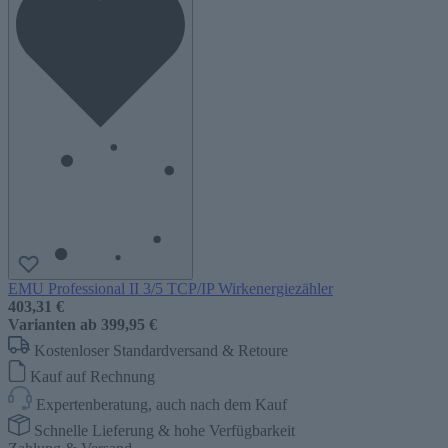
EMU Professional II 3/5 TCP/IP Wirkenergiezähler
403,31 €
Varianten ab
399,95 €
Kostenloser Standardversand & Retoure
Kauf auf Rechnung
Expertenberatung, auch nach dem Kauf
Schnelle Lieferung & hohe Verfügbarkeit