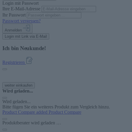
Login mit Passwort
Ihre E-Mail-Adresse
Ihr Passwort
Passwort vergessen?
Anmelden
Login mit Link via E-Mail
Ich bin Neukunde!
Registrieren
weiter einkaufen
Wird geladen...
Wird geladen...
Bitte fügen Sie ein weiteres Produkt zum Vergleich hinzu.
Product Compare added
Product Compare
Produktberater wird geladen …