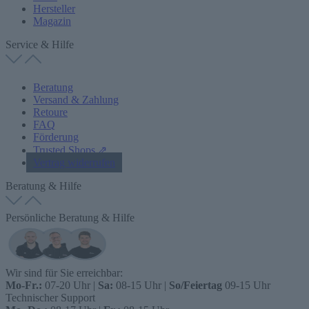
Hersteller
Magazin
Service & Hilfe
Beratung
Versand & Zahlung
Retoure
FAQ
Förderung
Trusted Shops ⇗
Vertrag widerrufen
Beratung & Hilfe
Persönliche Beratung & Hilfe
Wir sind für Sie erreichbar:
Mo-Fr.:
07-20 Uhr |
Sa:
08-15 Uhr |
So/Feiertag
09-15 Uhr
Technischer Support