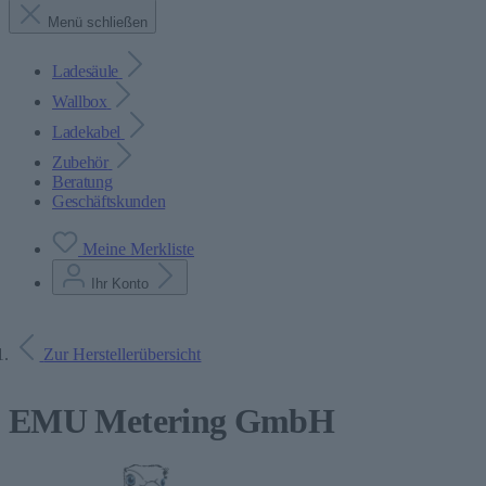
Menü schließen
Ladesäule
Wallbox
Ladekabel
Zubehör
Beratung
Geschäftskunden
Meine Merkliste
Ihr Konto
Zur Herstellerübersicht
EMU Metering GmbH