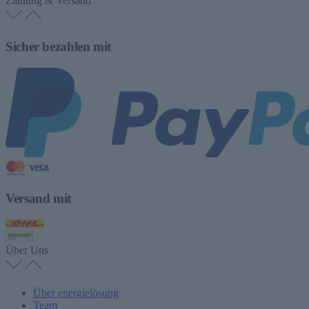
Zahlung & Versand
Sicher bezahlen mit
Versand mit
Über Uns
Über energielösung
Team