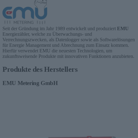
Seit der Gründung im Jahr 1989 entwickelt und produziert
EMU
Energiezähler, welche zu Überwachungs- und
Verrechnungszwecken, als Datenlogger sowie als Softwarelösungen
für Energie Management und Abrechnung zum Einsatz kommen.
Hierfür verwendet EMU die neuesten Technologien, um
zukunftsweisende Produkte mit innovativen Funktionen anzubieten.
Produkte des Herstellers
EMU Metering GmbH