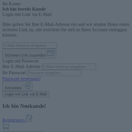
Ihr Konto
Ich bin bereits Kunde
Login mit Link via E-Mail
Bitte geben Sie Ihre E-Mail-Adresse ein und wir senden Ihnen einen
sicheren Link zu, mit welchem Sie sich in Ihren Account einloggen
können.
Sicheren Link zusenden
Login mit Passwort
Ihre E-Mail-Adresse
Ihr Passwort
Passwort vergessen?
Anmelden
Login mit Link via E-Mail
Ich bin Neukunde!
Registrieren