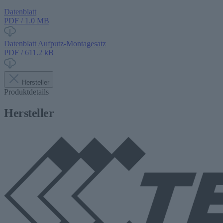
Datenblatt
PDF / 1.0 MB
Datenblatt Aufputz-Montagesatz
PDF / 611.2 kB
Hersteller
Produktdetails
Hersteller