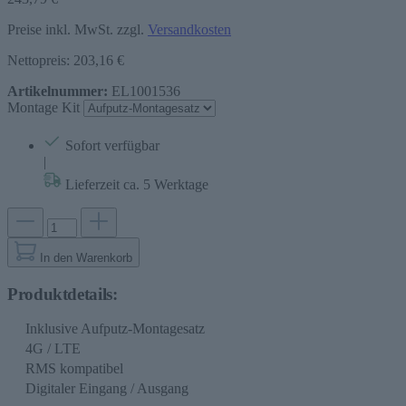
Preise inkl. MwSt. zzgl.
Versandkosten
Nettopreis: 203,16 €
Artikelnummer:
EL1001536
Montage Kit
Sofort verfügbar
|
Lieferzeit ca. 5 Werktage
In den Warenkorb
Produktdetails:
Inklusive Aufputz-Montagesatz
4G / LTE
RMS kompatibel
Digitaler Eingang / Ausgang