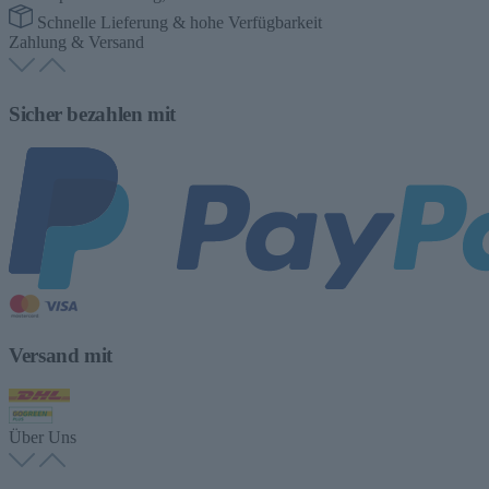
Schnelle Lieferung & hohe Verfügbarkeit
Zahlung & Versand
Sicher bezahlen mit
Versand mit
Über Uns