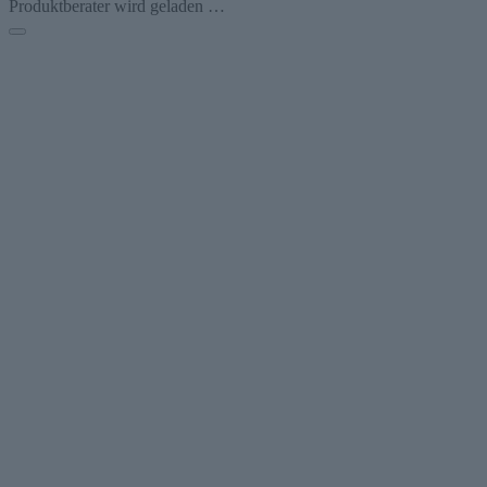
Produktberater wird geladen …