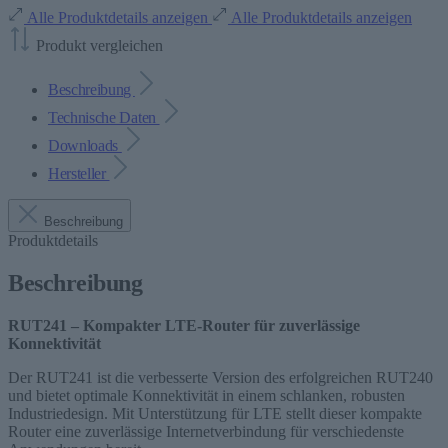
Alle Produktdetails anzeigen
Alle Produktdetails anzeigen
Produkt vergleichen
Beschreibung
Technische Daten
Downloads
Hersteller
Beschreibung
Produktdetails
Beschreibung
RUT241 – Kompakter LTE-Router für zuverlässige
Konnektivität
Der RUT241 ist die verbesserte Version des erfolgreichen RUT240
und bietet optimale Konnektivität in einem schlanken, robusten
Industriedesign. Mit Unterstützung für LTE stellt dieser kompakte
Router eine zuverlässige Internetverbindung für verschiedenste