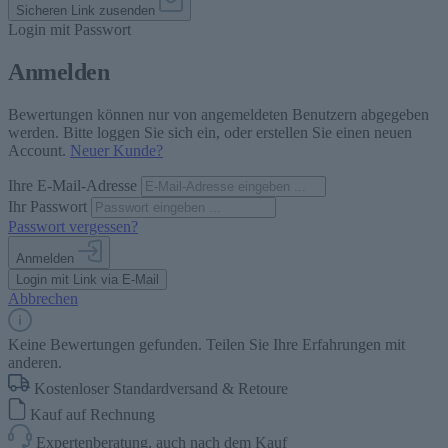
Sicheren Link zusenden
Login mit Passwort
Anmelden
Bewertungen können nur von angemeldeten Benutzern abgegeben
werden. Bitte loggen Sie sich ein, oder erstellen Sie einen neuen
Account.
Neuer Kunde?
Ihre E-Mail-Adresse
Ihr Passwort
Passwort vergessen?
Anmelden
Login mit Link via E-Mail
Abbrechen
Keine Bewertungen gefunden. Teilen Sie Ihre Erfahrungen mit
anderen.
Kostenloser Standardversand & Retoure
Kauf auf Rechnung
Expertenberatung, auch nach dem Kauf