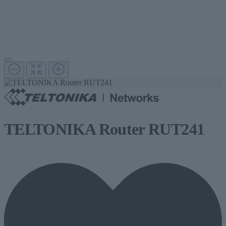
TELTONIKA Router RUT241