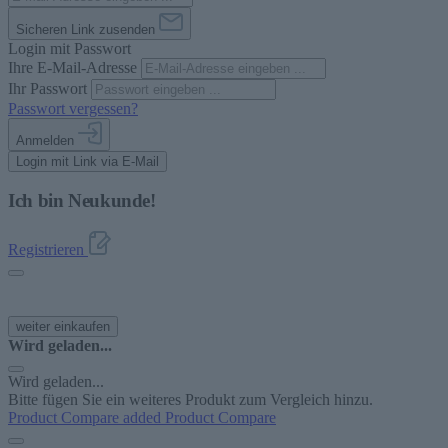
Sicheren Link zusenden
Login mit Passwort
Ihre E-Mail-Adresse
Ihr Passwort
Passwort vergessen?
Anmelden
Login mit Link via E-Mail
Ich bin Neukunde!
Registrieren
weiter einkaufen
Wird geladen...
Wird geladen...
Bitte fügen Sie ein weiteres Produkt zum Vergleich hinzu.
Product Compare added
Product Compare