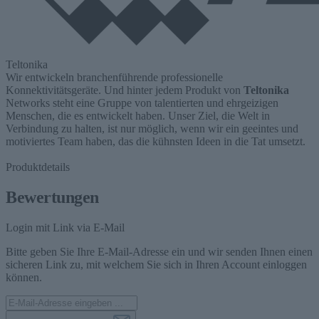
Teltonika
Wir entwickeln branchenführende professionelle
Konnektivitätsgeräte. Und hinter jedem Produkt von
Teltonika
Networks steht eine Gruppe von talentierten und ehrgeizigen
Menschen, die es entwickelt haben. Unser Ziel, die Welt in
Verbindung zu halten, ist nur möglich, wenn wir ein geeintes und
motiviertes Team haben, das die kühnsten Ideen in die Tat umsetzt.
Produktdetails
Bewertungen
Login mit Link via E-Mail
Bitte geben Sie Ihre E-Mail-Adresse ein und wir senden Ihnen einen
sicheren Link zu, mit welchem Sie sich in Ihren Account einloggen
können.